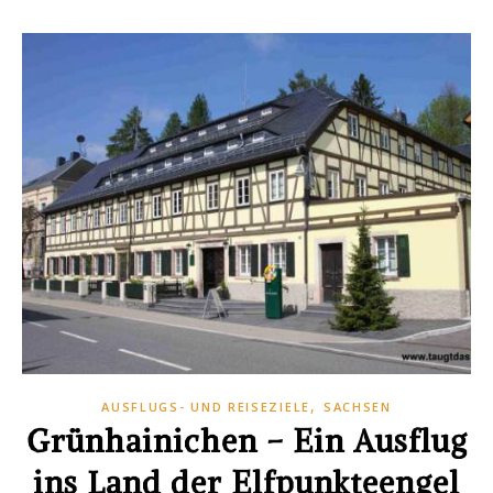
,
AUSFLUGS- UND REISEZIELE
SACHSEN
Grünhainichen – Ein Ausflug
ins Land der Elfpunkteengel