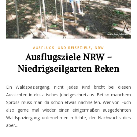
,
AUSFLUGS- UND REISEZIELE
NRW
Ausflugsziele NRW –
Niedrigseilgarten Reken
Ein Waldspaziergang, nicht jedes Kind bricht bei diesen
Aussichten in ekstatisches Jubelgeschrei aus. Bei so manchem
Spross muss man da schon etwas nachhelfen. Wer von Euch
also gerne mal wieder einen einigermaßen ausgedehnten
Waldspaziergang unternehmen möchte, der Nachwuchs dies
aber…