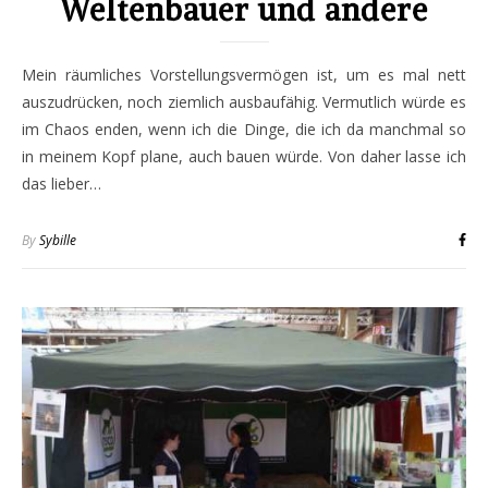
Weltenbauer und andere
Mein räumliches Vorstellungsvermögen ist, um es mal nett
auszudrücken, noch ziemlich ausbaufähig. Vermutlich würde es
im Chaos enden, wenn ich die Dinge, die ich da manchmal so
in meinem Kopf plane, auch bauen würde. Von daher lasse ich
das lieber…
By
Sybille