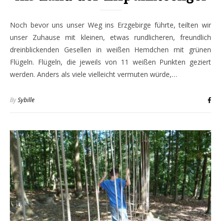
Noch bevor uns unser Weg ins Erzgebirge führte, teilten wir
unser Zuhause mit kleinen, etwas rundlicheren, freundlich
dreinblickenden Gesellen in weißen Hemdchen mit grünen
Flügeln. Flügeln, die jeweils von 11 weißen Punkten geziert
werden. Anders als viele vielleicht vermuten würde,…
By
Sybille