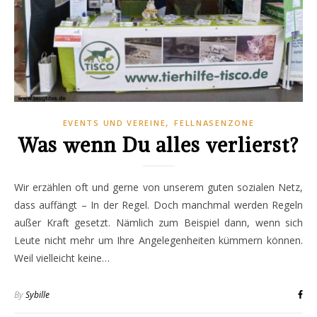
,
EVENTS UND VEREINE
FELLNASENZONE
Was wenn Du alles verlierst?
Wir erzählen oft und gerne von unserem guten sozialen Netz,
dass auffängt – In der Regel. Doch manchmal werden Regeln
außer Kraft gesetzt. Nämlich zum Beispiel dann, wenn sich
Leute nicht mehr um Ihre Angelegenheiten kümmern können.
Weil vielleicht keine…
By
Sybille