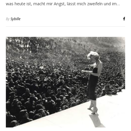
was heute ist, macht mir Angst, lässt mich zweifeln und im…
By
Sybille