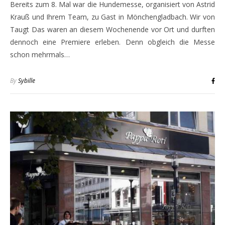
Bereits zum 8. Mal war die Hundemesse, organisiert von Astrid
Krauß und Ihrem Team, zu Gast in Mönchengladbach. Wir von
Taugt Das waren an diesem Wochenende vor Ort und durften
dennoch eine Premiere erleben. Denn obgleich die Messe
schon mehrmals…
By
Sybille