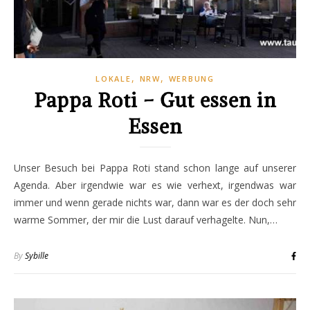
,
,
LOKALE
NRW
WERBUNG
Pappa Roti – Gut essen in
Essen
Unser Besuch bei Pappa Roti stand schon lange auf unserer
Agenda. Aber irgendwie war es wie verhext, irgendwas war
immer und wenn gerade nichts war, dann war es der doch sehr
warme Sommer, der mir die Lust darauf verhagelte. Nun,…
By
Sybille