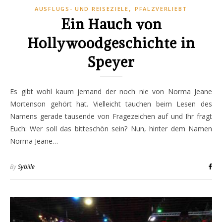
,
AUSFLUGS- UND REISEZIELE
PFALZVERLIEBT
Ein Hauch von
Hollywoodgeschichte in
Speyer
Es gibt wohl kaum jemand der noch nie von Norma Jeane
Mortenson gehört hat. Vielleicht tauchen beim Lesen des
Namens gerade tausende von Fragezeichen auf und Ihr fragt
Euch: Wer soll das bitteschön sein? Nun, hinter dem Namen
Norma Jeane…
By
Sybille