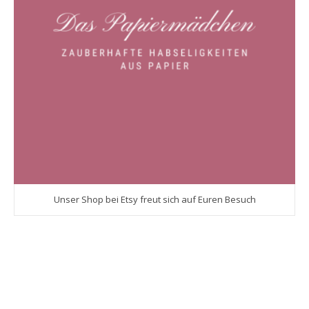
Unser Shop bei Etsy freut sich auf Euren Besuch