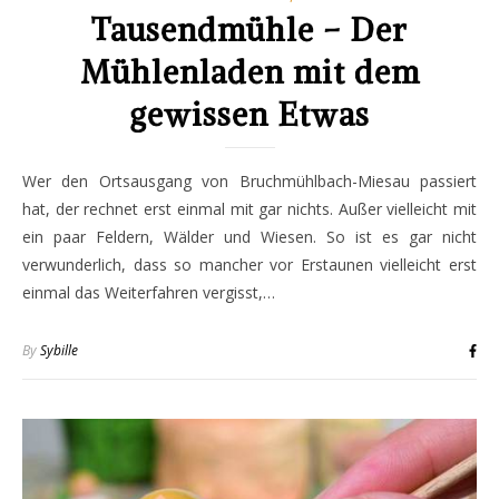
Tausendmühle – Der
Mühlenladen mit dem
gewissen Etwas
Wer den Ortsausgang von Bruchmühlbach-Miesau passiert
hat, der rechnet erst einmal mit gar nichts. Außer vielleicht mit
ein paar Feldern, Wälder und Wiesen. So ist es gar nicht
verwunderlich, dass so mancher vor Erstaunen vielleicht erst
einmal das Weiterfahren vergisst,…
By
Sybille