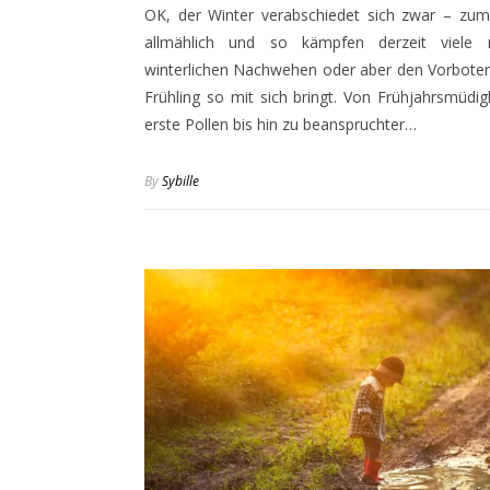
OK, der Winter verabschiedet sich zwar – zum
allmählich und so kämpfen derzeit viele
winterlichen Nachwehen oder aber den Vorboten
Frühling so mit sich bringt. Von Frühjahrsmüdig
erste Pollen bis hin zu beanspruchter…
By
Sybille