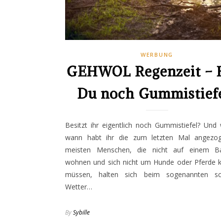
WERBUNG
GEHWOL Regenzeit – 
Du noch Gummistief
Besitzt ihr eigentlich noch Gummistiefel? Und
wann habt ihr die zum letzten Mal angezo
meisten Menschen, die nicht auf einem B
wohnen und sich nicht um Hunde oder Pferde
müssen, halten sich beim sogenannten sc
Wetter…
By
Sybille