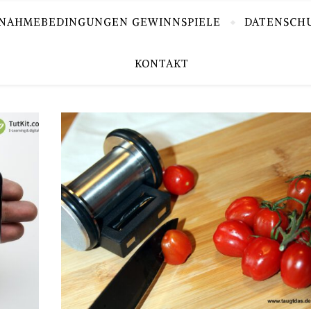
LNAHMEBEDINGUNGEN GEWINNSPIELE
DATENSCH
KONTAKT