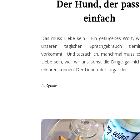
Der Hund, der pass
einfach
Das muss Liebe sein – Ein geflügeltes Wort, w
unseren täglichen Sprachgebrauch zieml
vorkommt. Und tatsächlich, manchmal muss es
Liebe sein, weil wir uns sonst die Dinge gar nic
erklären können. Der Liebe oder sogar der…
By
Sybille