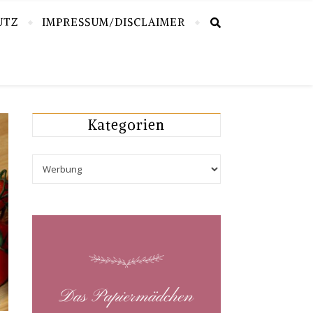
UTZ
IMPRESSUM/DISCLAIMER
Kategorien
Kategorien