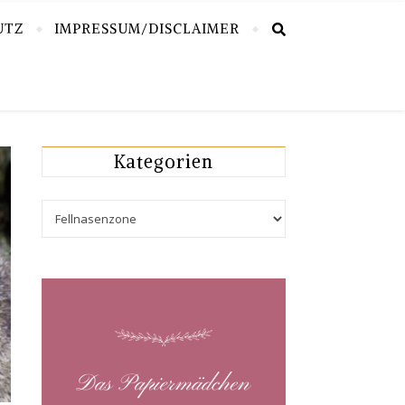
UTZ
IMPRESSUM/DISCLAIMER
Kategorien
Kategorien