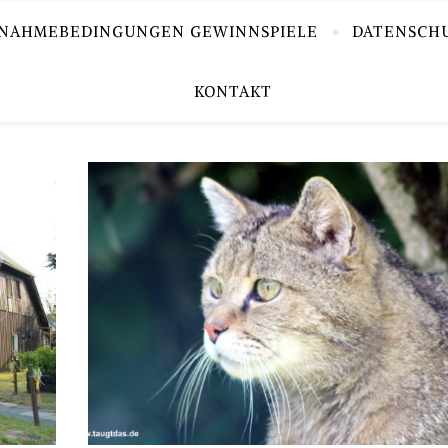
LNAHMEBEDINGUNGEN GEWINNSPIELE
DATENSCH
KONTAKT