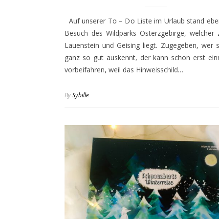
Auf unserer To – Do Liste im Urlaub stand eben
Besuch des Wildparks Osterzgebirge, welcher 
Lauenstein und Geising liegt. Zugegeben, wer s
ganz so gut auskennt, der kann schon erst ein
vorbeifahren, weil das Hinweisschild…
By
Sybille