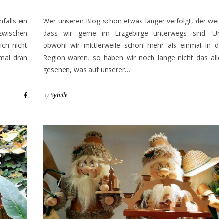
falls ein
Wer unseren Blog schon etwas länger verfolgt, der wei
zwischen
dass wir gerne im Erzgebirge unterwegs sind. U
ich nicht
obwohl wir mittlerweile schon mehr als einmal in d
mal dran
Region waren, so haben wir noch lange nicht das all
gesehen, was auf unserer…
By
Sybille