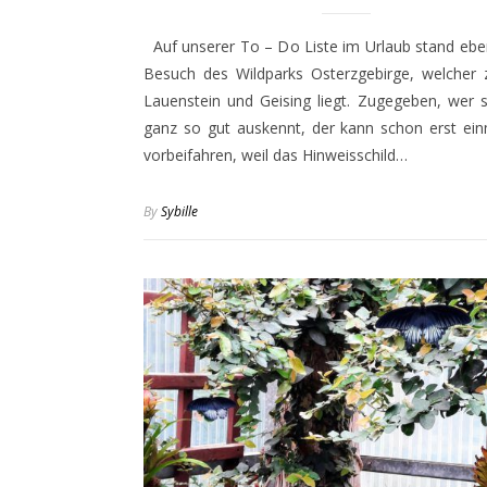
Auf unserer To – Do Liste im Urlaub stand eben
Besuch des Wildparks Osterzgebirge, welcher 
Lauenstein und Geising liegt. Zugegeben, wer s
ganz so gut auskennt, der kann schon erst ein
vorbeifahren, weil das Hinweisschild…
By
Sybille