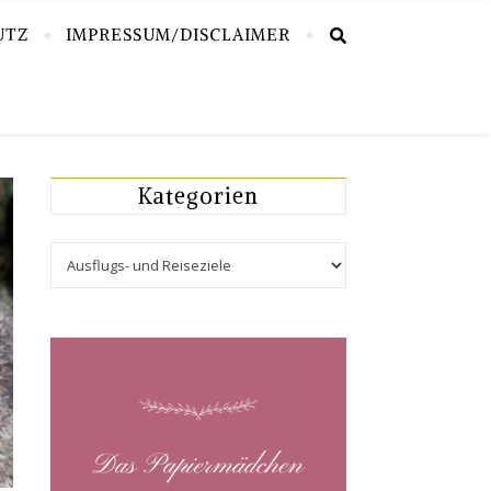
UTZ
IMPRESSUM/DISCLAIMER
Kategorien
Kategorien