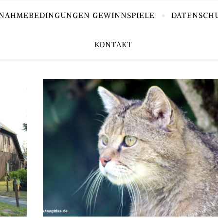
LNAHMEBEDINGUNGEN GEWINNSPIELE
DATENSCH
KONTAKT