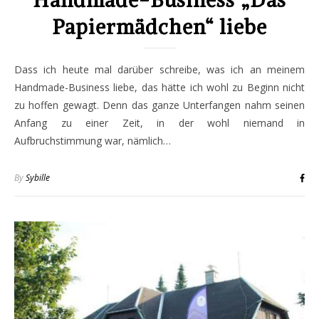
Handmade-Business „Das
Papiermädchen“ liebe
Dass ich heute mal darüber schreibe, was ich an meinem
Handmade-Business liebe, das hätte ich wohl zu Beginn nicht
zu hoffen gewagt. Denn das ganze Unterfangen nahm seinen
Anfang zu einer Zeit, in der wohl niemand in
Aufbruchstimmung war, nämlich…
By
Sybille