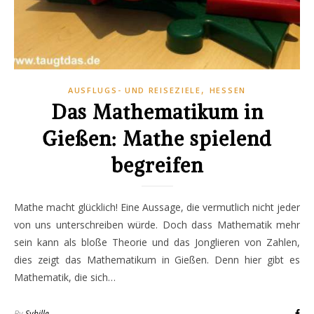
,
AUSFLUGS- UND REISEZIELE
HESSEN
Das Mathematikum in
Gießen: Mathe spielend
begreifen
Mathe macht glücklich! Eine Aussage, die vermutlich nicht jeder
von uns unterschreiben würde. Doch dass Mathematik mehr
sein kann als bloße Theorie und das Jonglieren von Zahlen,
dies zeigt das Mathematikum in Gießen. Denn hier gibt es
Mathematik, die sich…
By
Sybille