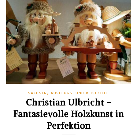
,
SACHSEN
AUSFLUGS- UND REISEZIELE
Christian Ulbricht –
Fantasievolle Holzkunst in
Perfektion