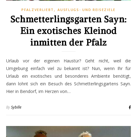
,
PFALZVERLIEBT
AUSFLUGS- UND REISEZIELE
Schmetterlingsgarten Sayn:
Ein exotisches Kleinod
inmitten der Pfalz
Urlaub vor der eigenen Haustür? Geht nicht, weil die
Umgebung einfach viel zu bekannt ist? Nun, wenn Ihr für
Urlaub ein exotisches und besonderes Ambiente benötigt,
dann lohnt sich ein Besuch des Schmetterlingsgartens Sayn.
Hier in Bendorf, im Herzen von…
By
Sybille