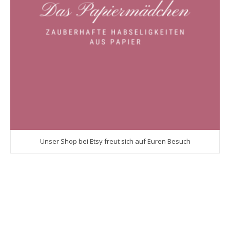
Unser Shop bei Etsy freut sich auf Euren Besuch