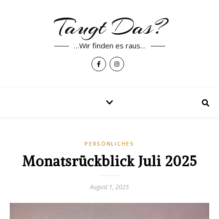
Taugt Das?
…Wir finden es raus…
PERSÖNLICHES
Monatsrückblick Juli 2025
August 1, 2025