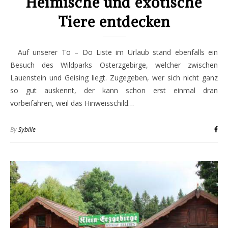
Heimische und exotische
Tiere entdecken
Auf unserer To – Do Liste im Urlaub stand ebenfalls ein
Besuch des Wildparks Osterzgebirge, welcher zwischen
Lauenstein und Geising liegt. Zugegeben, wer sich nicht ganz
so gut auskennt, der kann schon erst einmal dran
vorbeifahren, weil das Hinweisschild…
By
Sybille