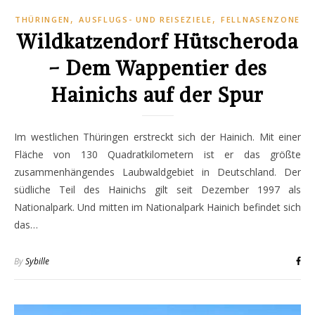
,
,
THÜRINGEN
AUSFLUGS- UND REISEZIELE
FELLNASENZONE
Wildkatzendorf Hütscheroda
– Dem Wappentier des
Hainichs auf der Spur
Im westlichen Thüringen erstreckt sich der Hainich. Mit einer
Fläche von 130 Quadratkilometern ist er das größte
zusammenhängendes Laubwaldgebiet in Deutschland. Der
südliche Teil des Hainichs gilt seit Dezember 1997 als
Nationalpark. Und mitten im Nationalpark Hainich befindet sich
das…
By
Sybille