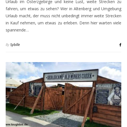
Urlaub im Osterzgebirge und keine Lust, weite Strecken zu
fahren, um etwas zu sehen? Wer in Altenberg und Umgebung
Urlaub macht, der muss nicht unbedingt immer weite Strecken
in Kauf nehmen, um etwas zu erleben. Denn hier warten viele
spannende…
By
Sybille