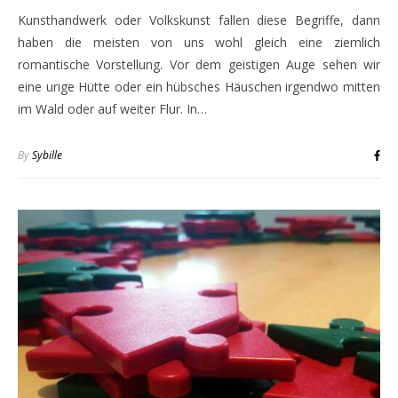
Kunsthandwerk oder Volkskunst fallen diese Begriffe, dann
haben die meisten von uns wohl gleich eine ziemlich
romantische Vorstellung. Vor dem geistigen Auge sehen wir
eine urige Hütte oder ein hübsches Häuschen irgendwo mitten
im Wald oder auf weiter Flur. In…
By
Sybille