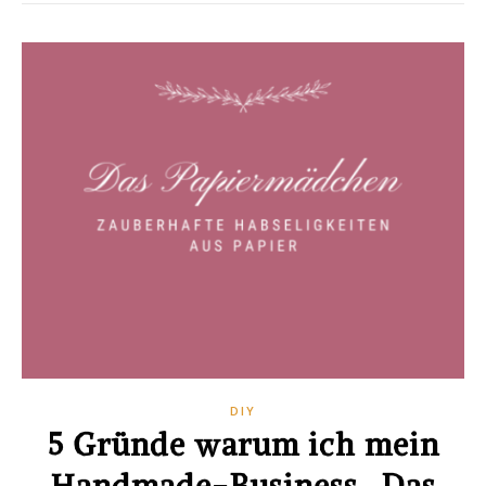
DIY
5 Gründe warum ich mein