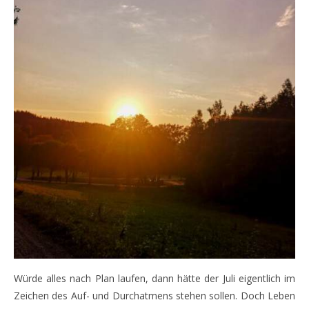
Würde alles nach Plan laufen, dann hätte der Juli eigentlich im
Zeichen des Auf- und Durchatmens stehen sollen. Doch Leben