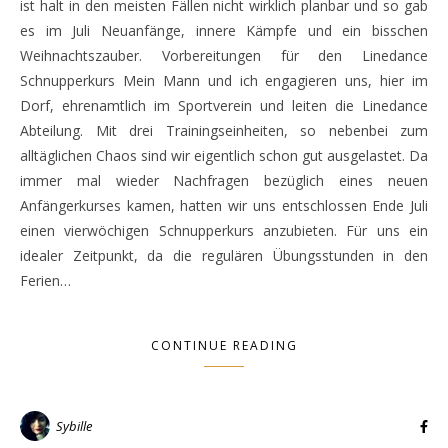
ist halt in den meisten Fällen nicht wirklich planbar und so gab
es im Juli Neuanfänge, innere Kämpfe und ein bisschen
Weihnachtszauber. Vorbereitungen für den Linedance
Schnupperkurs Mein Mann und ich engagieren uns, hier im
Dorf, ehrenamtlich im Sportverein und leiten die Linedance
Abteilung. Mit drei Trainingseinheiten, so nebenbei zum
alltäglichen Chaos sind wir eigentlich schon gut ausgelastet. Da
immer mal wieder Nachfragen bezüglich eines neuen
Anfängerkurses kamen, hatten wir uns entschlossen Ende Juli
einen vierwöchigen Schnupperkurs anzubieten. Für uns ein
idealer Zeitpunkt, da die regulären Übungsstunden in den
Ferien…
CONTINUE READING
Sybille