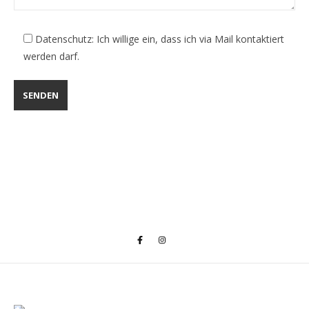
Datenschutz: Ich willige ein, dass ich via Mail kontaktiert
werden darf.