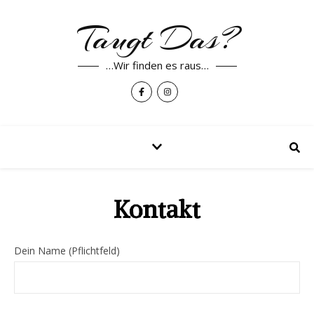
Taugt Das?
…Wir finden es raus…
Kontakt
Dein Name (Pflichtfeld)