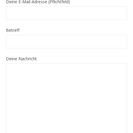
Deine E-Mail-Adresse (Pflichtfeld)
Betreff
Deine Nachricht