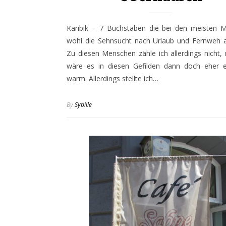
Karibik – 7 Buchstaben die bei den meisten 
wohl die Sehnsucht nach Urlaub und Fernweh a
Zu diesen Menschen zähle ich allerdings nicht,
wäre es in diesen Gefilden dann doch eher 
warm. Allerdings stellte ich…
By
Sybille