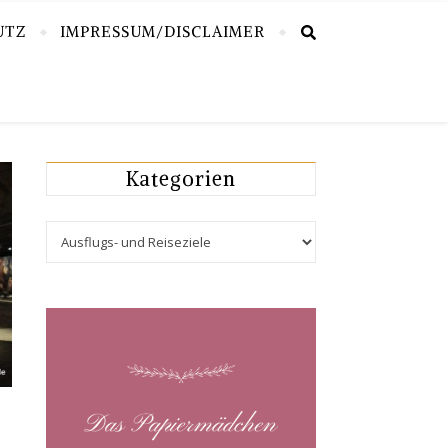
UTZ
IMPRESSUM/DISCLAIMER
Kategorien
Kategorien