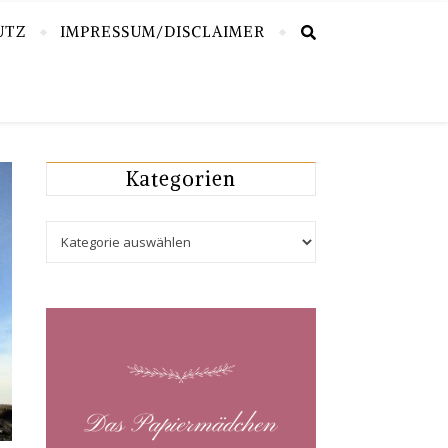
UTZ
IMPRESSUM/DISCLAIMER
Kategorien
Kategorien