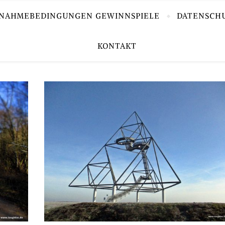
LNAHMEBEDINGUNGEN GEWINNSPIELE
DATENSCH
KONTAKT