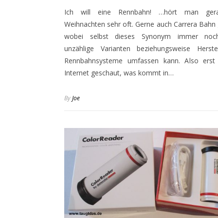
Ich will eine Rennbahn! …hört man ger
Weihnachten sehr oft. Gerne auch Carrera Bahn
wobei selbst dieses Synonym immer noch
unzählige Varianten beziehungsweise Herste
Rennbahnsysteme umfassen kann. Also erst
Internet geschaut, was kommt in…
By
Joe