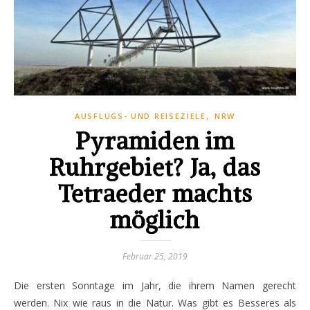
,
AUSFLUGS- UND REISEZIELE
NRW
Pyramiden im
Ruhrgebiet? Ja, das
Tetraeder machts
möglich
Februar 25, 2019
Die ersten Sonntage im Jahr, die ihrem Namen gerecht
werden. Nix wie raus in die Natur. Was gibt es Besseres als