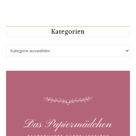
Kategorien
Kategorien