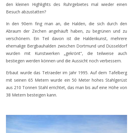
den kleinen Highlights des Ruhrgebietes mal wieder einen
Besuch abzustatten?
In den 90ern fing man an, die Halden, die sich durch den
Abraum der Zechen angehäuft haben, zu begrünen und zu
verschönern. Ein Teil davon ist die Haldenkunst, mehrere
ehemalige Bergbauhalden zwischen Dortmund und Düsseldorf
wurden mit Kunstwerken „gekrönt“, die teilweise auch
bestiegen werden können und die Aussicht noch verbessern.
Erbaut wurde das Tetraeder im Jahr 1995. Auf dem Tafelberg
mit seinen 65 Metern wurde ein 50 Meter hohes Stahlgerüst
aus 210 Tonnen Stahl errichtet, das man bis auf eine Höhe von
38 Metern besteigen kann.