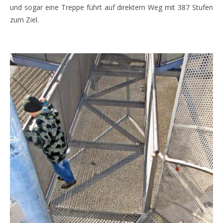
und sogar eine Treppe führt auf direktem Weg mit 387 Stufen
zum Ziel.