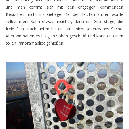
und man kommt sich mit den entgegen kommenden
Besuchern nicht ins Gehege. Bei den letzten Stufen wurde
selbst mein Sohn etwas unsicher, denn die Gitterstege, die
freie Sicht nach unten bieten, sind nicht jedermanns Sache.
Aber wir haben es bis ganz oben geschafft und konnten einen
tollen Panoramablick genießen.