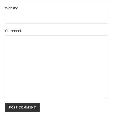
Website
Comment