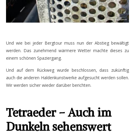
Und wie bei jeder Bergtour muss nun der Abstieg bewältigt
werden. Das zunehmend wärmere Wetter machte dieses zu
einem schönen Spaziergang.
Und auf dem Rückweg wurde beschlossen, dass zukünftig
auch die anderen Haldenkunstwerke aufgesucht werden sollen.
Wir werden sicher wieder darüber berichten.
Tetraeder – Auch im
Dunkeln sehenswert