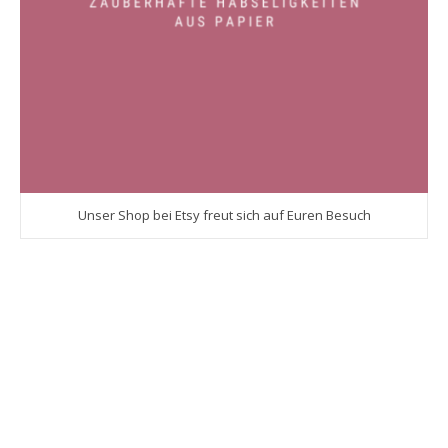
Unser Shop bei Etsy freut sich auf Euren Besuch