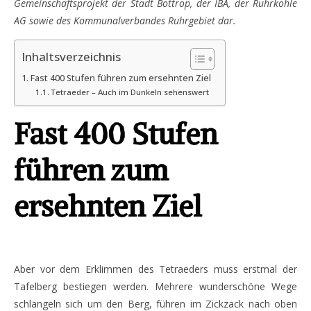
Gemeinschaftsprojekt der Stadt Bottrop, der IBA, der Ruhrkohle
AG sowie des Kommunalverbandes Ruhrgebiet dar.
Inhaltsverzeichnis
Fast 400 Stufen führen zum ersehnten Ziel
Tetraeder – Auch im Dunkeln sehenswert
Fast 400 Stufen
führen zum
ersehnten Ziel
Aber vor dem Erklimmen des Tetraeders muss erstmal der
Tafelberg bestiegen werden. Mehrere wunderschöne Wege
schlängeln sich um den Berg, führen im Zickzack nach oben