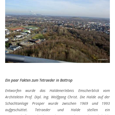
Ein paar Fakten zum Tetraeder in Bottrop
Entworfen wurde das Haldenerlebnis Emscherblick vom
Architekten Prof. Dipl. Ing. Wolfgang Christ. Die Halde auf der
Schachtanlage Prosper wurde zwischen 1969 und 1993
aufgeschüttet. Tetraeder und Halde stellen ein