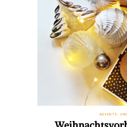
ADVENTS- UN
Weihnachtsvorb