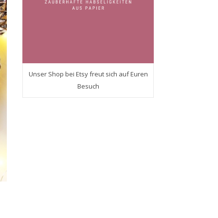
Unser Shop bei Etsy freut sich auf Euren
Besuch