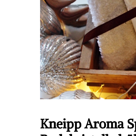
Kneipp Aroma S