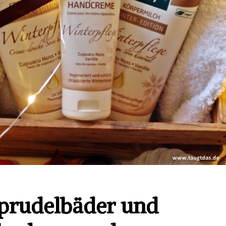
prudelbäder und