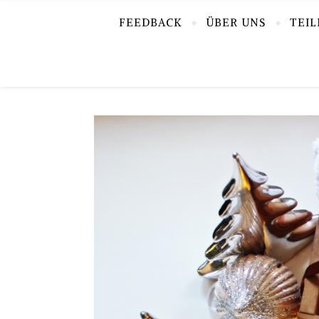
FEEDBACK
ÜBER UNS
TEI