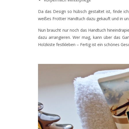
Da das Design so hübsch gestaltet ist, finde ich,
weißes Frottier Handtuch dazu gekauft und in u
Nun braucht nur noch das Handtuch hineindrapie
dazu arrangieren. Wer mag, kann über das Ga
Holzkiste festkleben – Fertig ist ein schönes Ge