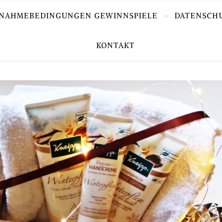
LNAHMEBEDINGUNGEN GEWINNSPIELE
DATENSCH
KONTAKT