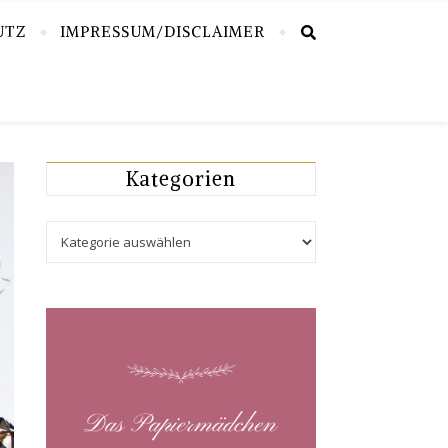
UTZ
IMPRESSUM/DISCLAIMER
Kategorien
Kategorien