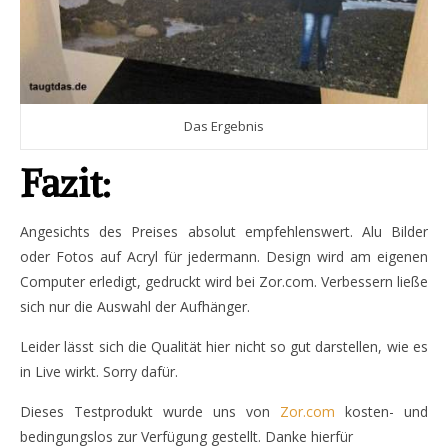
Das Ergebnis
Fazit:
Angesichts des Preises absolut empfehlenswert. Alu Bilder
oder Fotos auf Acryl für jedermann. Design wird am eigenen
Computer erledigt, gedruckt wird bei Zor.com. Verbessern ließe
sich nur die Auswahl der Aufhänger.
Leider lässt sich die Qualität hier nicht so gut darstellen, wie es
in Live wirkt. Sorry dafür.
Dieses Testprodukt wurde uns von
Zor.com
kosten- und
bedingungslos zur Verfügung gestellt. Danke hierfür