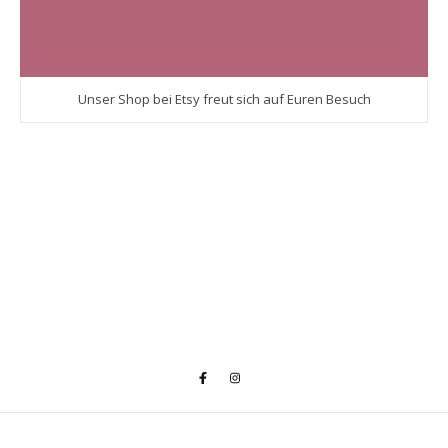
Unser Shop bei Etsy freut sich auf Euren Besuch