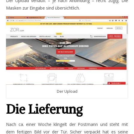
Der Upload verläuft – je nach Anbindung – recht zügig. Die
Masken zur Eingabe sind übersichtlich.
Der Upload
Die Lieferung
Nach ca. einer Woche klingelt der Postmann und steht mit
dem fertigen Bild vor der Tür. Sicher verpackt hat es seine