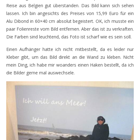
Reise aus Belgien gut überstanden. Das Bild kann sich sehen
lassen. Ich bin angesichts des Preises von 15,99 Euro für ein
Alu Dibond in 60×40 cm absolut begeistert. OK, ich musste ein
paar Folienreste vom Bild entfernen. Aber das ist zu verkraften.
Die Farben sind leuchtend, das Foto ist scharf wie es sein soll.
Einen Aufhänger hatte ich nicht mitbestellt, da es leider nur
Kleber gibt, um das Bild direkt an die Wand zu kleben. Nicht
mein Ding, ich habe mir woanders einen Haken bestellt, da ich
die Bilder gerne mal auswechsele.