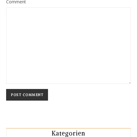
Comment
Kategorien