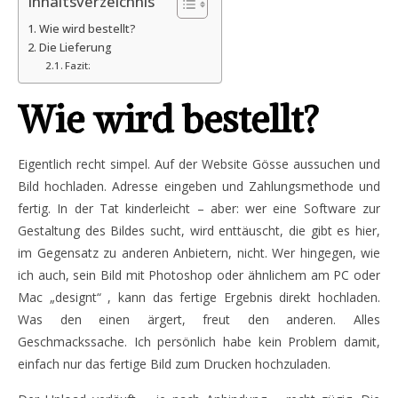
Inhaltsverzeichnis
Wie wird bestellt?
Die Lieferung
Fazit:
Wie wird bestellt?
Eigentlich recht simpel. Auf der Website Gösse aussuchen und
Bild hochladen. Adresse eingeben und Zahlungsmethode und
fertig. In der Tat kinderleicht – aber: wer eine Software zur
Gestaltung des Bildes sucht, wird enttäuscht, die gibt es hier,
im Gegensatz zu anderen Anbietern, nicht. Wer hingegen, wie
ich auch, sein Bild mit Photoshop oder ähnlichem am PC oder
Mac „designt“ , kann das fertige Ergebnis direkt hochladen.
Was den einen ärgert, freut den anderen. Alles
Geschmackssache. Ich persönlich habe kein Problem damit,
einfach nur das fertige Bild zum Drucken hochzuladen.