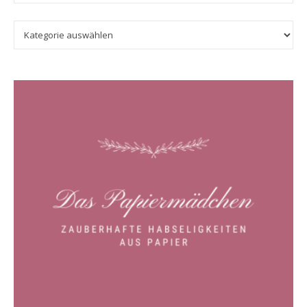
Kategorien