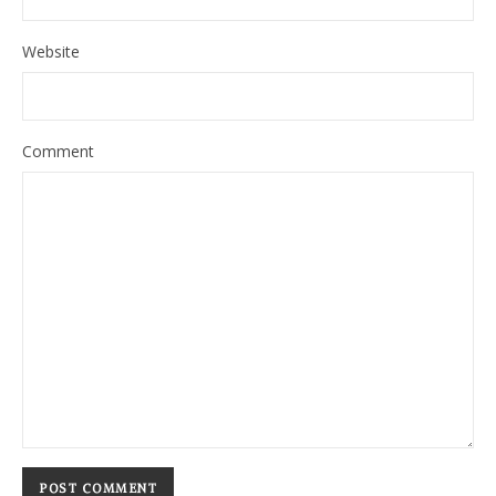
Website
Comment