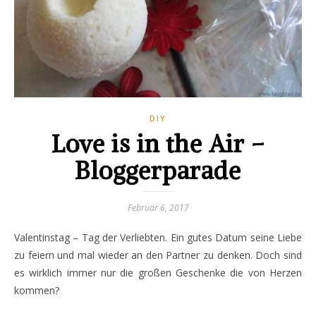
DIY
Love is in the Air –
Bloggerparade
Februar 6, 2017
Valentinstag – Tag der Verliebten. Ein gutes Datum seine Liebe
zu feiern und mal wieder an den Partner zu denken. Doch sind
es wirklich immer nur die großen Geschenke die von Herzen
kommen?