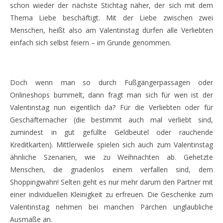
schon wieder der nächste Stichtag näher, der sich mit dem
Thema Liebe beschäftigt. Mit der Liebe zwischen zwei
Menschen, heißt also am Valentinstag dürfen alle Verliebten
einfach sich selbst feiern – im Grunde genommen.
Doch wenn man so durch Fußgängerpassagen oder
Onlineshops bummelt, dann fragt man sich für wen ist der
Valentinstag nun eigentlich da? Für die Verliebten oder für
Geschäftemacher (die bestimmt auch mal verliebt sind,
zumindest in gut gefüllte Geldbeutel oder rauchende
Kreditkarten). Mittlerweile spielen sich auch zum Valentinstag
ähnliche Szenarien, wie zu Weihnachten ab. Gehetzte
Menschen, die gnadenlos einem verfallen sind, dem
Shoppingwahn! Selten geht es nur mehr darum den Partner mit
einer individuellen Kleinigkeit zu erfreuen. Die Geschenke zum
Valentinstag nehmen bei manchen Pärchen unglaubliche
Ausmaße an.