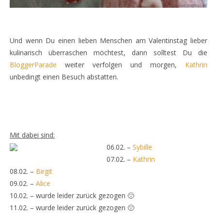
Und wenn Du einen lieben Menschen am Valentinstag lieber
kulinarisch überraschen möchtest, dann solltest Du die
BloggerParade
weiter verfolgen und morgen,
Kathrin
unbedingt einen Besuch abstatten.
Mit dabei sind:
06.02. –
Sybille
07.02. –
Kathrin
08.02. –
Birgit
09.02. –
Alice
10.02. – wurde leider zurück gezogen 🙁
11.02. – wurde leider zurück gezogen 🙁