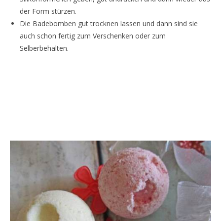
der Form stürzen.
Die Badebomben gut trocknen lassen und dann sind sie
auch schon fertig zum Verschenken oder zum
Selberbehalten.