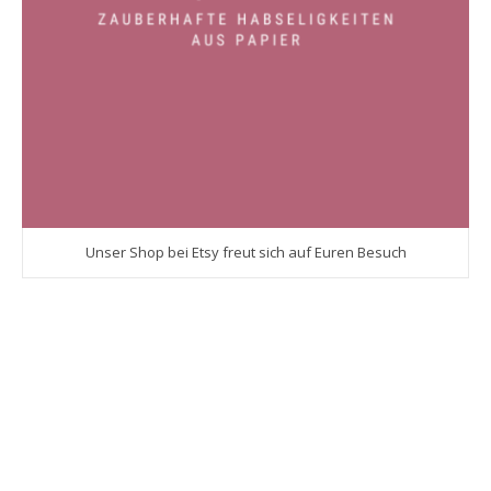
Unser Shop bei Etsy freut sich auf Euren Besuch