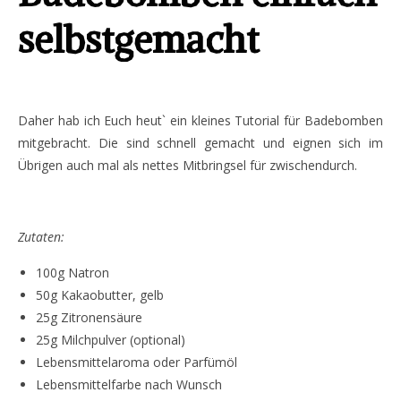
selbstgemacht
Daher hab ich Euch heut` ein kleines Tutorial für Badebomben
mitgebracht. Die sind schnell gemacht und eignen sich im
Übrigen auch mal als nettes Mitbringsel für zwischendurch.
Zutaten:
100g Natron
50g Kakaobutter, gelb
25g Zitronensäure
25g Milchpulver (optional)
Lebensmittelaroma oder Parfümöl
Lebensmittelfarbe nach Wunsch