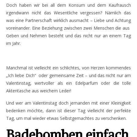
Doch haben wir bei all dem Konsum und dem Kaufrausch
irgendwann nicht das Wesentliche vergessen? Nämlich das
was eine Partnerschaft wirklich ausmacht – Liebe und Achtung
voreinander. Eine Beziehung zwischen zwei Menschen die aus
Geben und Nehmen besteht und das nicht nur an einem Tag
im Jahr.
Manchmal ist vielleicht ein schlichtes, von Herzen kommendes
„Ich liebe Dich“ oder gemeinsame Zeit – und das nicht nur am
Valentinstag, wertvoller als ein Edelparfum oder die tolle
Aktentasche aus weichem Leder!
Und wer am Valentinstag doch jemanden mit einer Kleinigkeit
bedenken möchte, dann ist dieser Tag vielleicht der perfekte
Tag, um mal wieder etwas Selbstgemachtes zu verschenken.
Badebomben einfach