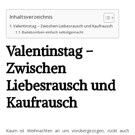
Inhaltsverzeichnis
Valentinstag – Zwischen Liebesrausch und Kaufrausch
Badebomben einfach selbstgemacht
Valentinstag –
Zwischen
Liebesrausch und
Kaufrausch
Kaum ist Weihnachten an uns vorübergezogen, rückt auch