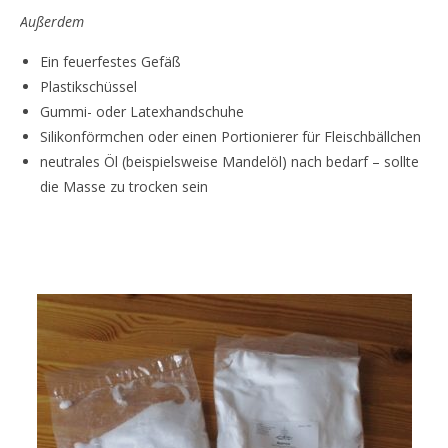
Außerdem
Ein feuerfestes Gefäß
Plastikschüssel
Gummi- oder Latexhandschuhe
Silikonförmchen oder einen Portionierer für Fleischbällchen
neutrales Öl (beispielsweise Mandelöl) nach bedarf – sollte
die Masse zu trocken sein