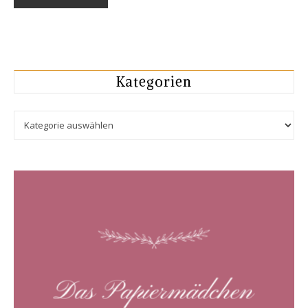
Kategorien
Kategorien