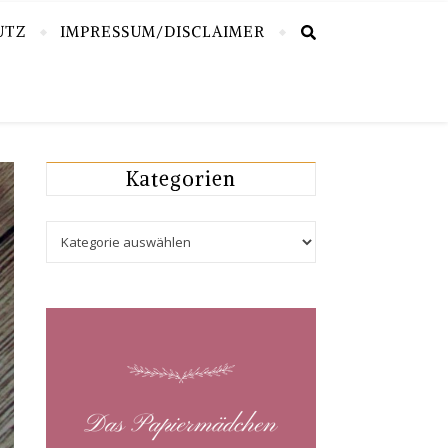
UTZ
IMPRESSUM/DISCLAIMER
Kategorien
Kategorien