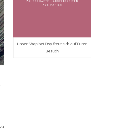
Unser Shop bei Etsy freut sich auf Euren
Besuch
e
 zu