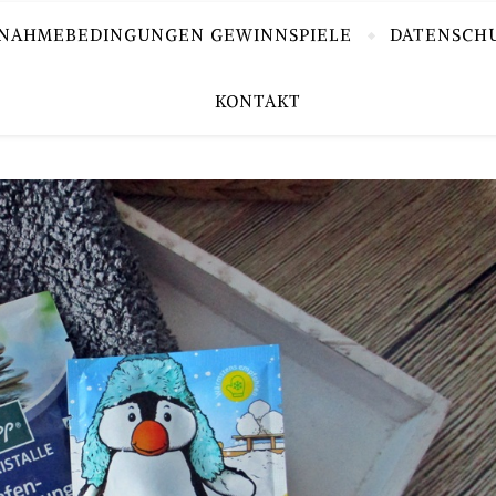
LNAHMEBEDINGUNGEN GEWINNSPIELE
DATENSCH
KONTAKT