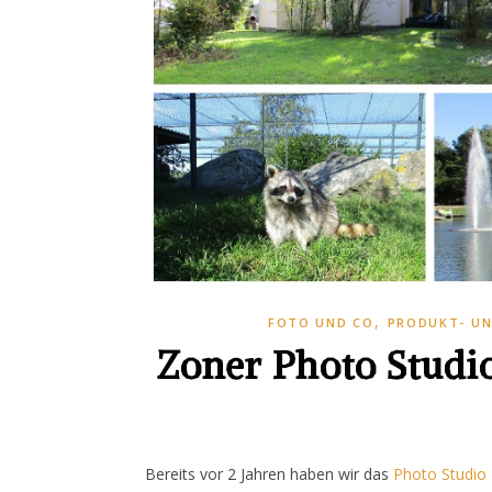
,
FOTO UND CO
PRODUKT- U
Zoner Photo Studi
Bereits vor 2 Jahren haben wir das
Photo Studio