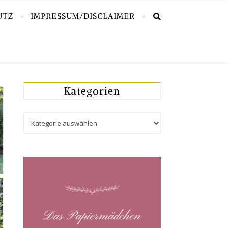
UTZ
IMPRESSUM/DISCLAIMER
Kategorien
Kategorien