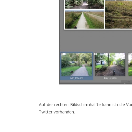
Auf der rechten Bildschirmhälfte kann ich die 
Twitter vorhanden.