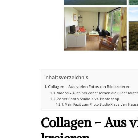
Inhaltsverzeichnis
Collagen – Aus vielen Fotos ein Bild kreieren
Videos – Auch bei Zoner lernen die Bilder laufe
Zoner Photo Studio X vs. Photoshop
Mein Fazit zum Photo Studio X aus dem Haus
Collagen – Aus vi