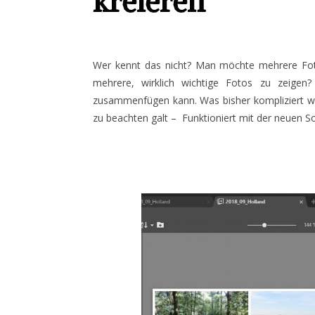
kreieren
Wer kennt das nicht? Man möchte mehrere Fot
mehrere, wirklich wichtige Fotos zu zeigen
zusammenfügen kann. Was bisher kompliziert wa
zu beachten galt – Funktioniert mit der neuen So