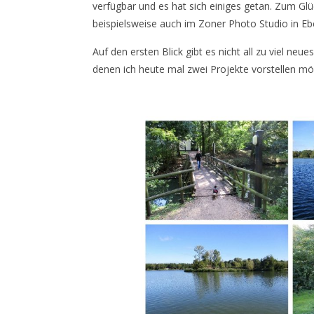
verfügbar und es hat sich einiges getan. Zum Glü
beispielsweise auch im Zoner Photo Studio in Eb
Auf den ersten Blick gibt es nicht all zu viel ne
denen ich heute mal zwei Projekte vorstellen möc