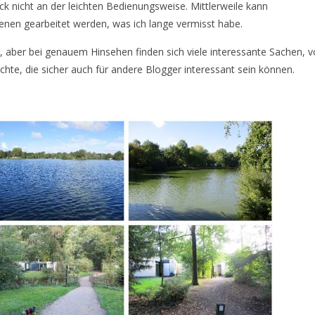
ck nicht an der leichten Bedienungsweise. Mittlerweile kann
enen gearbeitet werden, was ich lange vermisst habe.
ues, aber bei genauem Hinsehen finden sich viele interessante Sachen, 
hte, die sicher auch für andere Blogger interessant sein können.