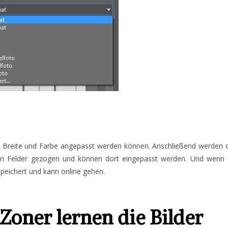
 Breite und Farbe angepasst werden können. Anschließend werden d
den Felder gezogen und können dort eingepasst werden. Und wenn 
speichert und kann online gehen.
Zoner lernen die Bilder