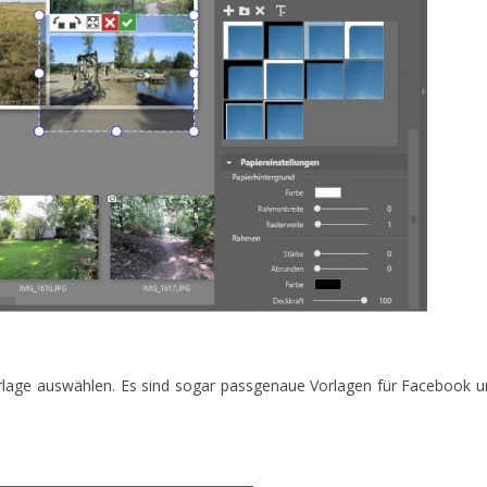
Vorlage auswählen. Es sind sogar passgenaue Vorlagen für Facebook 