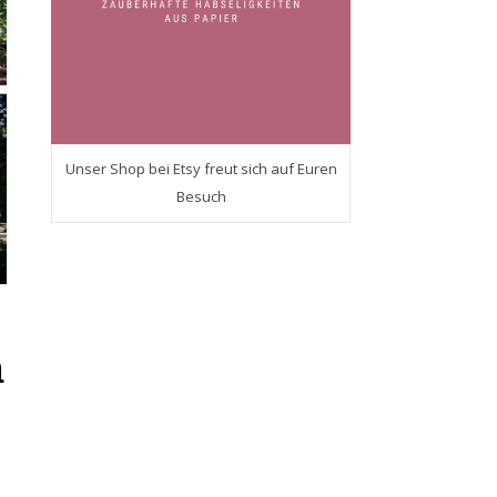
Unser Shop bei Etsy freut sich auf Euren
Besuch
n