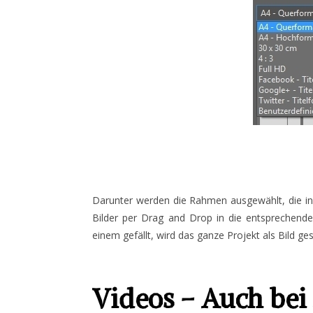
Darunter werden die Rahmen ausgewählt, die in
Bilder per Drag and Drop in die entsprechen
einem gefällt, wird das ganze Projekt als Bild ge
Videos – Auch bei 