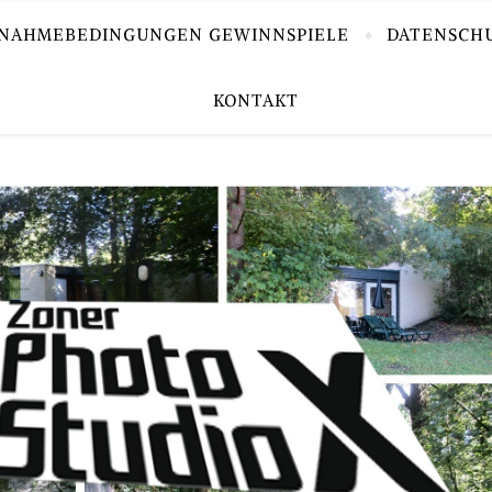
LNAHMEBEDINGUNGEN GEWINNSPIELE
DATENSCH
KONTAKT