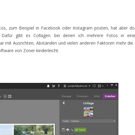
os, zum Beispiel in Facebook oder Instagram posten, hat aber do
? Dafür gibt es Collagen. bei denen ich mehrere Fotos in ein
r mit Ausrichten, Abständen und vielen anderen Faktoren mehr die
ftware von Zoner kinderleicht.