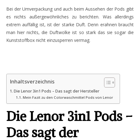
Bei der Umverpackung und auch beim Aussehen der Pods gibt
es nichts außergewöhnliches zu berichten. Was allerdings
extrem auffällig ist, ist der starke Duft. Denn erahnen braucht
man hier nichts, die Duftwolke ist so stark das sie sogar die
Kunststoffbox nicht einzusperren vermag.
Inhaltsverzeichnis
Die Lenor 3in1 Pods – Das sagt der Hersteller
Mein Fazit zu den Colorwaschmittel Pods von Lenor
Die Lenor 3in1 Pods –
Das sagt der