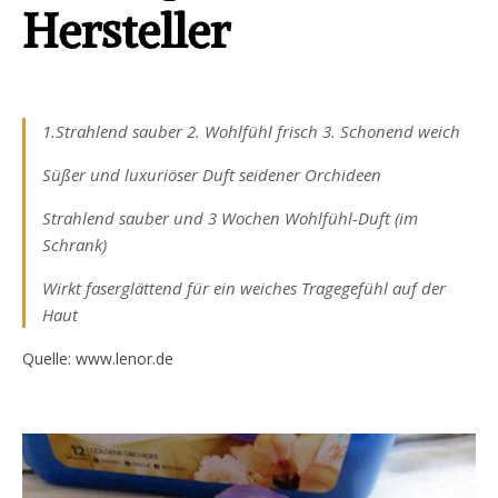
Hersteller
1.Strahlend sauber 2. Wohlfühl frisch 3. Schonend weich
Süßer und luxuriöser Duft seidener Orchideen
Strahlend sauber und 3 Wochen Wohlfühl-Duft (im
Schrank)
Wirkt faserglättend für ein weiches Tragegefühl auf der
Haut
Quelle: www.lenor.de