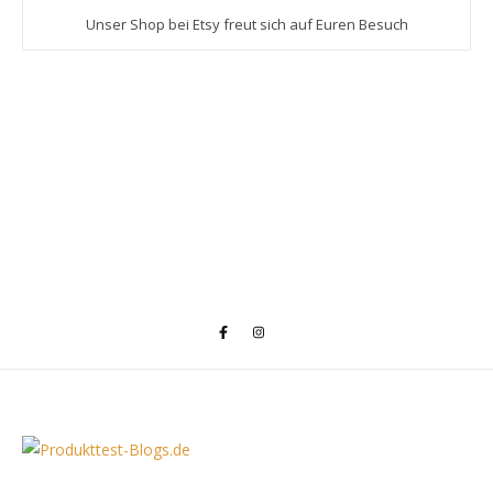
Unser Shop bei Etsy freut sich auf Euren Besuch