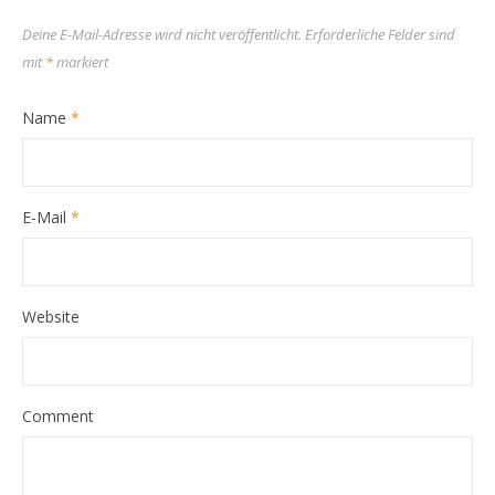
Deine E-Mail-Adresse wird nicht veröffentlicht.
Erforderliche Felder sind
mit
*
markiert
Name
*
E-Mail
*
Website
Comment