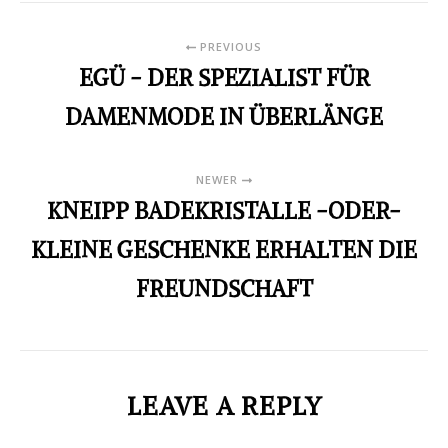
PREVIOUS
EGÜ - DER SPEZIALIST FÜR
DAMENMODE IN ÜBERLÄNGE
NEWER
KNEIPP BADEKRISTALLE -ODER-
KLEINE GESCHENKE ERHALTEN DIE
FREUNDSCHAFT
LEAVE A REPLY