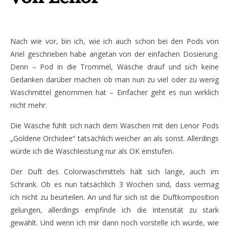
Nach wie vor, bin ich, wie ich auch schon bei den Pods von
Ariel geschrieben habe angetan von der einfachen Dosierung.
Denn – Pod in die Trommel, Wäsche drauf und sich keine
Gedanken darüber machen ob man nun zu viel oder zu wenig
Waschmittel genommen hat – Einfacher geht es nun wirklich
nicht mehr.
Die Wäsche fühlt sich nach dem Waschen mit den Lenor Pods
„Goldene Orchidee“ tatsächlich weicher an als sonst. Allerdings
würde ich die Waschleistung nur als OK einstufen.
Der Duft des Colorwaschmittels hält sich lange, auch im
Schrank. Ob es nun tatsächlich 3 Wochen sind, dass vermag
ich nicht zu beurteilen. An und für sich ist die Duftkomposition
gelungen, allerdings empfinde ich die Intensität zu stark
gewählt. Und wenn ich mir dann noch vorstelle ich würde, wie