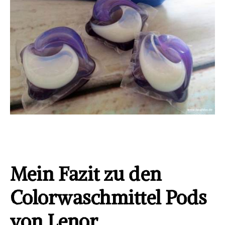
Mein Fazit zu den
Colorwaschmittel Pods
von Lenor