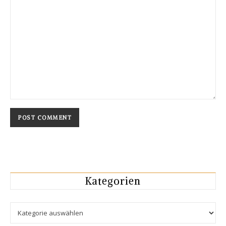
Kategorien
Kategorien