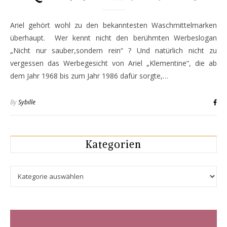
Ariel gehört wohl zu den bekanntesten Waschmittelmarken
überhaupt. Wer kennt nicht den berühmten Werbeslogan
„Nicht nur sauber,sondern rein“ ? Und natürlich nicht zu
vergessen das Werbegesicht von Ariel „Klementine“, die ab
dem Jahr 1968 bis zum Jahr 1986 dafür sorgte,…
By
Sybille
Kategorien
Kategorien