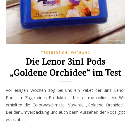
,
TESTBEREICH
WERBUNG
Die Lenor 3in1 Pods
„Goldene Orchidee“ im Test
Vor einigen Wochen zog bei uns ein Paket der 3in1 Lenor
Pods, im Zuge eines Produkttest bei for me online, ein. Wir
erhielten die Colorwaschmittel Variante „Goldene Orchidee“.
Bei der Umverpackung und auch beim Aussehen der Pods gibt
es nichts…