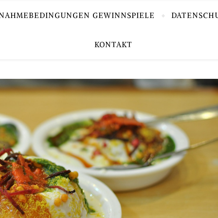
LNAHMEBEDINGUNGEN GEWINNSPIELE
DATENSCH
KONTAKT