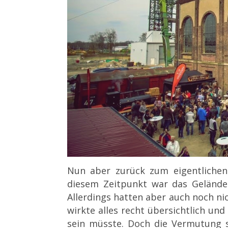
Nun aber zurück zum eigentliche
diesem Zeitpunkt war das Gelände
Allerdings hatten aber auch noch nic
wirkte alles recht übersichtlich un
sein müsste. Doch die Vermutung st