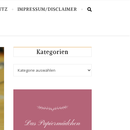
UTZ
IMPRESSUM/DISCLAIMER
Kategorien
Kategorien