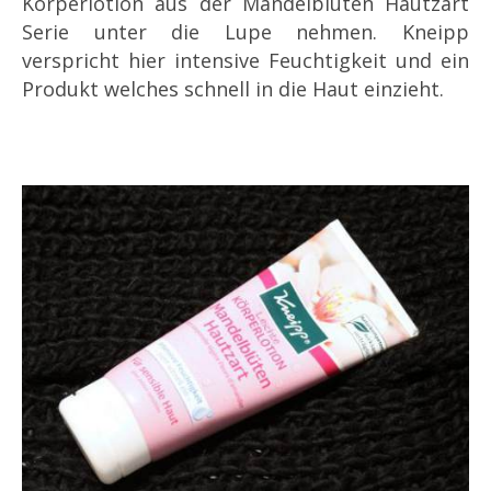
Körperlotion aus der Mandelblüten Hautzart
Serie unter die Lupe nehmen. Kneipp
verspricht hier intensive Feuchtigkeit und ein
Produkt welches schnell in die Haut einzieht.