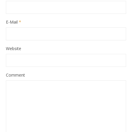
E-Mail
*
Website
Comment