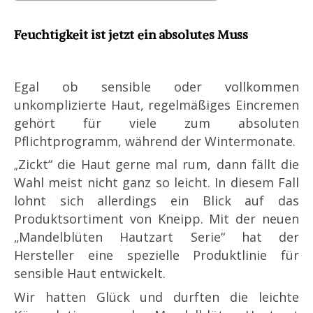
Feuchtigkeit ist jetzt ein absolutes Muss
Egal ob sensible oder vollkommen
unkomplizierte Haut, regelmäßiges Eincremen
gehört für viele zum absoluten
Pflichtprogramm, während der Wintermonate.
Zickt“ die Haut gerne mal rum, dann fällt die
„
Wahl meist nicht ganz so leicht. In diesem Fall
lohnt sich allerdings ein Blick auf das
Produktsortiment von Kneipp. Mit der neuen
„Mandelblüten Hautzart Serie“ hat der
Hersteller eine spezielle Produktlinie für
sensible Haut entwickelt.
Wir hatten Glück und durften die leichte