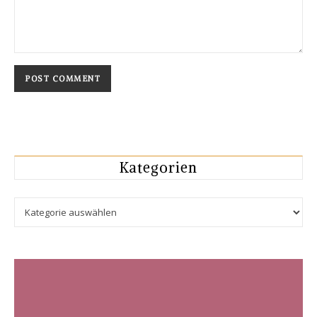
Kategorien
Kategorien