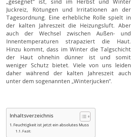
„gesegnet“ ist, sind im Herbst und Winter
Juckreiz, Rötungen und Irritationen an der
Tagesordnung. Eine erhebliche Rolle spielt in
der kalten Jahreszeit die Heizungsluft. Aber
auch der Wechsel zwischen Außen- und
Innentemperaturen strapaziert die Haut.
Hinzu kommt, dass im Winter die Talgschicht
der Haut ohnehin dünner ist und somit
weniger Schutz bietet. Viele von uns leiden
daher während der kalten Jahreszeit auch
unter dem sogenannten „Winterjucken“.
Inhaltsverzeichnis
Feuchtigkeit ist jetzt ein absolutes Muss
Fazit: