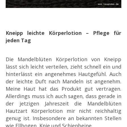
Kneipp leichte Körperlotion – Pflege für
jeden Tag
Die Mandelblüten Körperlotion von Kneipp
lässt sich leicht verteilen, zieht schnell ein und
hinterlässt ein angenehmes Hautgefühl. Auch
der leichte Duft nach Mandeln ist angenehm.
Meine Haut hat das Produkt gut vertragen.
Allerdings muss ich auch sagen, dass gerade in
der jetzigen Jahreszeit die Mandelblüten
Hautzart Körperlotion mir nicht reichhaltig
genug ist. Insbesondere an bekannten Stellen
wie Ellbogen, Knie und Schienbeine.