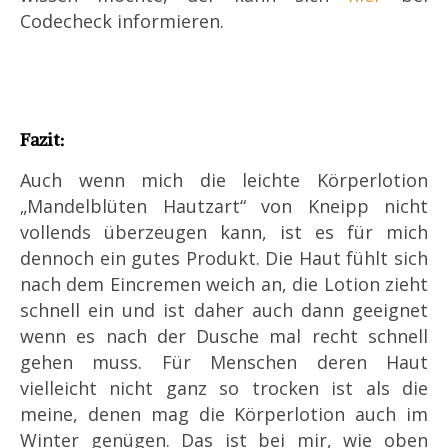
Codecheck informieren.
Fazit:
Auch wenn mich die leichte Körperlotion
„Mandelblüten Hautzart“ von Kneipp nicht
vollends überzeugen kann, ist es für mich
dennoch ein gutes Produkt. Die Haut fühlt sich
nach dem Eincremen weich an, die Lotion zieht
schnell ein und ist daher auch dann geeignet
wenn es nach der Dusche mal recht schnell
gehen muss. Für Menschen deren Haut
vielleicht nicht ganz so trocken ist als die
meine, denen mag die Körperlotion auch im
Winter genügen. Das ist bei mir, wie oben