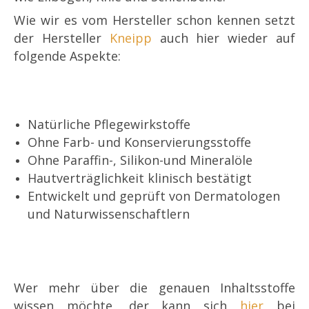
Wie wir es vom Hersteller schon kennen setzt
der Hersteller
Kneipp
auch hier wieder auf
folgende Aspekte:
Natürliche Pflegewirkstoffe
Ohne Farb- und Konservierungsstoffe
Ohne Paraffin-, Silikon-und Mineralöle
Hautverträglichkeit klinisch bestätigt
Entwickelt und geprüft von Dermatologen
und Naturwissenschaftlern
Wer mehr über die genauen Inhaltsstoffe
wissen möchte, der kann sich
hier
bei