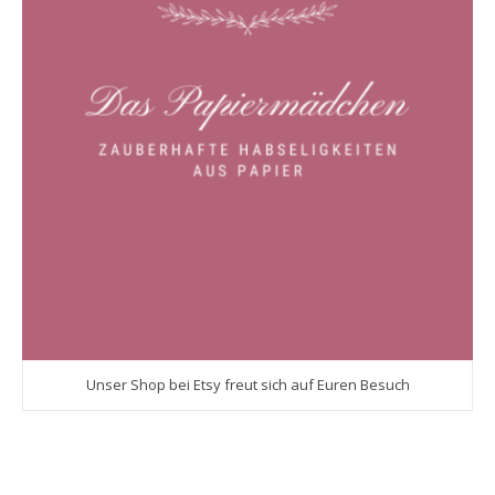
Unser Shop bei Etsy freut sich auf Euren Besuch