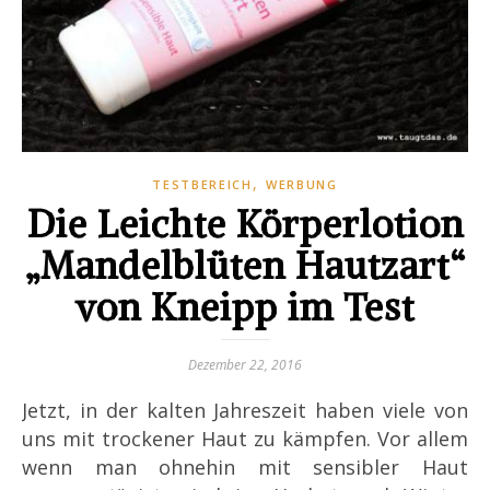
,
TESTBEREICH
WERBUNG
Die Leichte Körperlotion
„Mandelblüten Hautzart“
von Kneipp im Test
Dezember 22, 2016
Jetzt, in der kalten Jahreszeit haben viele von
uns mit trockener Haut zu kämpfen. Vor allem
wenn man ohnehin mit sensibler Haut