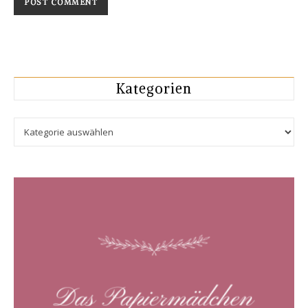
Kategorien
Kategorien