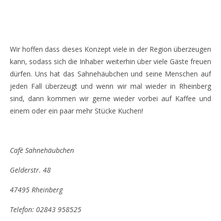
Wir hoffen dass dieses Konzept viele in der Region überzeugen
kann, sodass sich die Inhaber weiterhin über viele Gäste freuen
dürfen. Uns hat das Sahnehäubchen und seine Menschen auf
jeden Fall überzeugt und wenn wir mal wieder in Rheinberg
sind, dann kommen wir gerne wieder vorbei auf Kaffee und
einem oder ein paar mehr Stücke Kuchen!
Cafè Sahnehäubchen
Gelderstr. 48
47495 Rheinberg
Telefon: 02843 958525