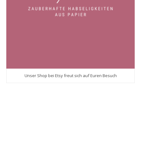
Unser Shop bei Etsy freut sich auf Euren Besuch