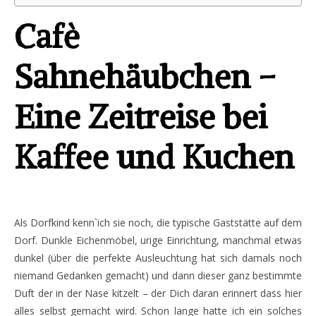
Cafè
Sahnehäubchen –
Eine Zeitreise bei
Kaffee und Kuchen
Als Dorfkind kenn`ich sie noch, die typische Gaststätte auf dem
Dorf. Dunkle Eichenmöbel, urige Einrichtung, manchmal etwas
dunkel (über die perfekte Ausleuchtung hat sich damals noch
niemand Gedanken gemacht) und dann dieser ganz bestimmte
Duft der in der Nase kitzelt – der Dich daran erinnert dass hier
alles selbst gemacht wird. Schon lange hatte ich ein solches