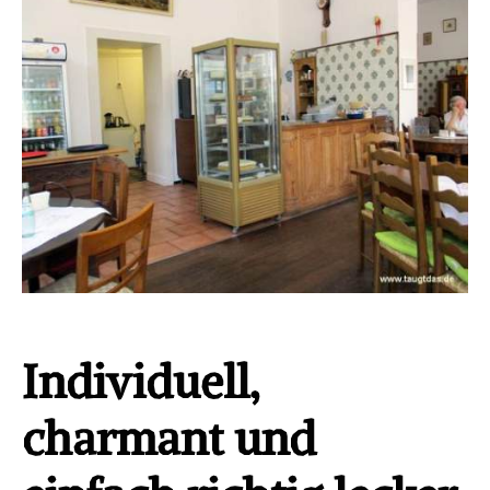
Individuell,
charmant und