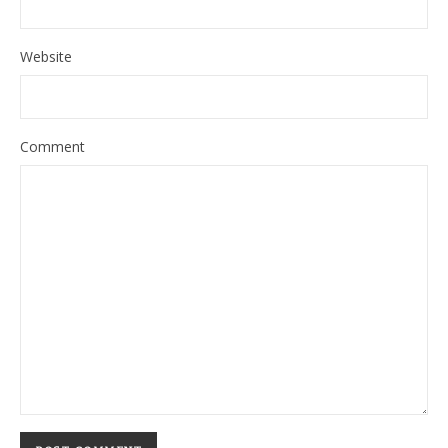
Website
Comment