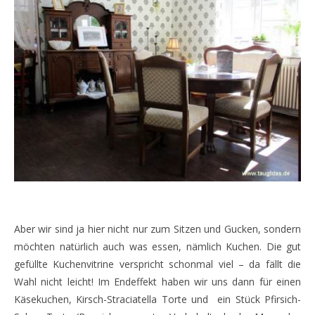
Aber wir sind ja hier nicht nur zum Sitzen und Gucken, sondern
möchten natürlich auch was essen, nämlich Kuchen. Die gut
gefüllte Kuchenvitrine verspricht schonmal viel – da fällt die
Wahl nicht leicht! Im Endeffekt haben wir uns dann für einen
Käsekuchen, Kirsch-Straciatella Torte und ein Stück Pfirsich-