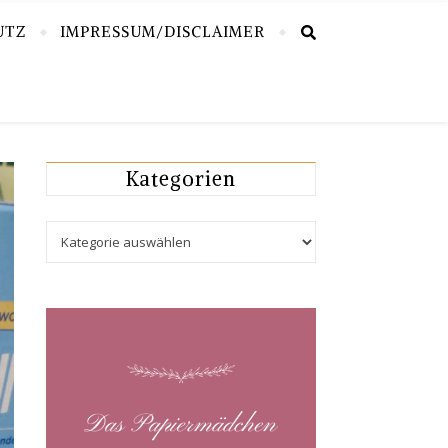
UTZ
IMPRESSUM/DISCLAIMER
Kategorien
Kategorien