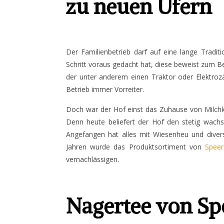
zu neuen Ufern
Der Familienbetrieb darf auf eine lange Tradi
Schritt voraus gedacht hat, diese beweist zum Be
der unter anderem einen Traktor oder Elektroz
Betrieb immer Vorreiter.
Doch war der Hof einst das Zuhause von Milchk
Denn heute beliefert der Hof den stetig wachs
Angefangen hat alles mit Wiesenheu und diver
Jahren wurde das Produktsortiment von
Speer
vernachlässigen.
Nagertee von Sp