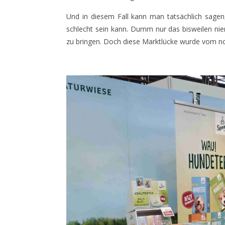
Und in diesem Fall kann man tatsächlich sagen
schlecht sein kann. Dumm nur das bisweilen ni
zu bringen. Doch diese Marktlücke wurde vom n