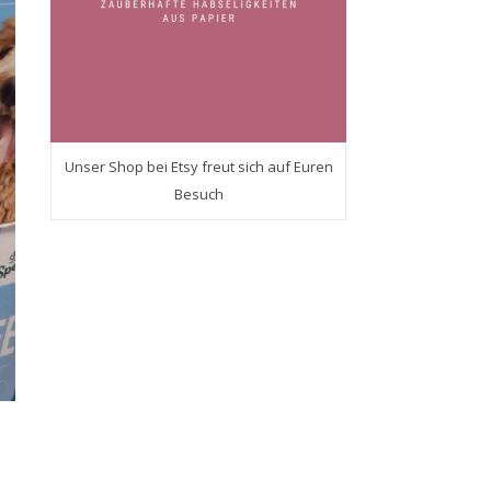
Unser Shop bei Etsy freut sich auf Euren
Besuch