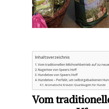
Inhaltsverzeichnis
Vom traditionellen Milchviehbetrieb auf zu neu
Nagertee von Speers Hoff
Hundetee von Speers Hoff
Hundetee – Perfekt, um selbstgebackenen Hund
Aromatische Kräuter-Quarkkugeln für Hunde
Vom traditionell