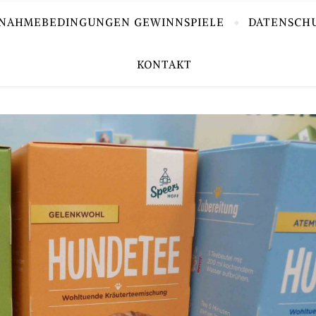
LNAHMEBEDINGUNGEN GEWINNSPIELE
DATENSCH
KONTAKT