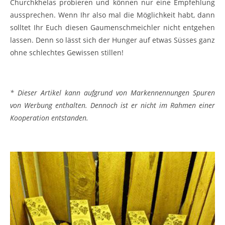
entstanden.