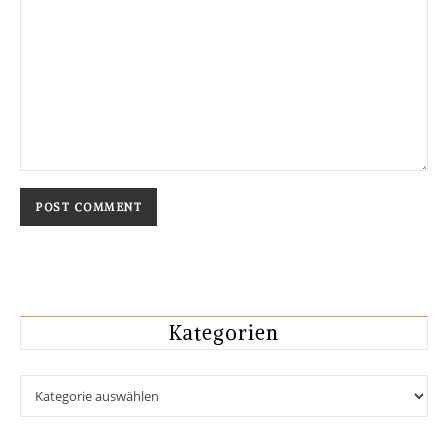
Kategorien
Kategorien