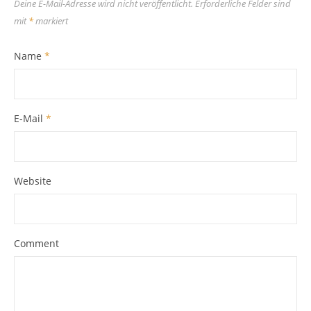
Website
Comment