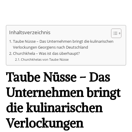
Inhaltsverzeichnis
Taube Nüsse – Das Unternehmen bringt die kulinarischen
Verlockungen Georgiens nach Deutschland
Churchkhela – Was ist das überhaupt?
Churchkhelas von Taube Nüsse
Taube Nüsse – Das
Unternehmen bringt
die kulinarischen
Verlockungen
Georgiens nach