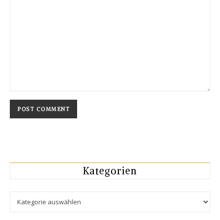
Kategorien
Kategorien