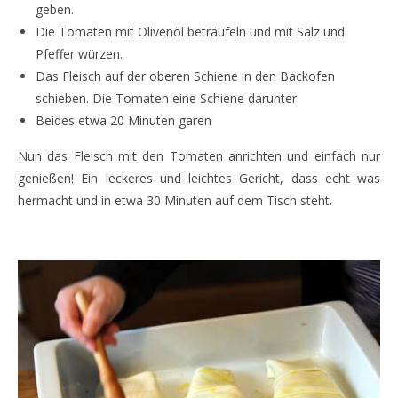
geben.
Die Tomaten mit Olivenöl beträufeln und mit Salz und
Pfeffer würzen.
Das Fleisch auf der oberen Schiene in den Backofen
schieben. Die Tomaten eine Schiene darunter.
Beides etwa 20 Minuten garen
Nun das Fleisch mit den Tomaten anrichten und einfach nur
genießen! Ein leckeres und leichtes Gericht, dass echt was
hermacht und in etwa 30 Minuten auf dem Tisch steht.