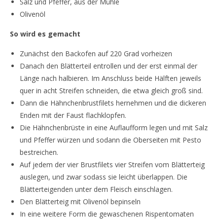
Salz und Pfeffer, aus der Mühle
Olivenöl
So wird es gemacht
Zunächst den Backofen auf 220 Grad vorheizen
Danach den Blätterteil entrollen und der erst einmal der
Länge nach halbieren. Im Anschluss beide Hälften jeweils
quer in acht Streifen schneiden, die etwa gleich groß sind.
Dann die Hähnchenbrustfilets hernehmen und die dickeren
Enden mit der Faust flachklopfen.
Die Hähnchenbrüste in eine Auflaufform legen und mit Salz
und Pfeffer würzen und sodann die Oberseiten mit Pesto
bestreichen.
Auf jedem der vier Brustfilets vier Streifen vom Blätterteig
auslegen, und zwar sodass sie leicht überlappen. Die
Blätterteigenden unter dem Fleisch einschlagen.
Den Blätterteig mit Olivenöl bepinseln
In eine weitere Form die gewaschenen Rispentomaten