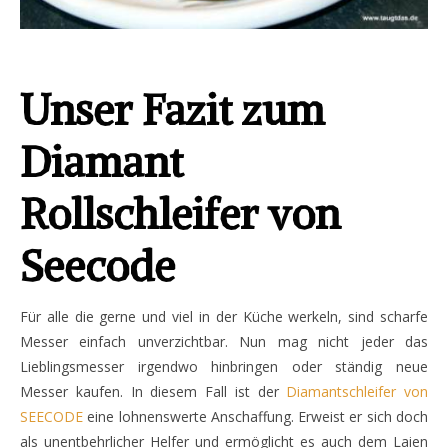
Unser Fazit zum
Diamant
Rollschleifer von
Seecode
Für alle die gerne und viel in der Küche werkeln, sind scharfe
Messer einfach unverzichtbar. Nun mag nicht jeder das
Lieblingsmesser irgendwo hinbringen oder ständig neue
Messer kaufen. In diesem Fall ist der
Diamantschleifer von
SEECODE
eine lohnenswerte Anschaffung. Erweist er sich doch
als unentbehrlicher Helfer und ermöglicht es auch dem Laien