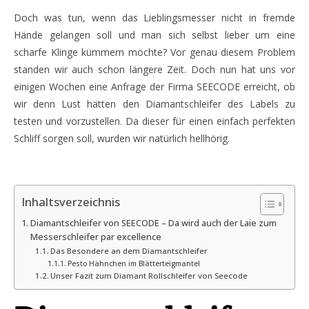
Doch was tun, wenn das Lieblingsmesser nicht in fremde
Hände gelangen soll und man sich selbst lieber um eine
scharfe Klinge kümmern möchte? Vor genau diesem Problem
standen wir auch schon längere Zeit. Doch nun hat uns vor
einigen Wochen eine Anfrage der Firma SEECODE erreicht, ob
wir denn Lust hätten den Diamantschleifer des Labels zu
testen und vorzustellen. Da dieser für einen einfach perfekten
Schliff sorgen soll, wurden wir natürlich hellhörig.
Inhaltsverzeichnis
Diamantschleifer von SEECODE – Da wird auch der Laie zum
Messerschleifer par excellence
Das Besondere an dem Diamantschleifer
Pesto Hähnchen im Blätterteigmantel
Unser Fazit zum Diamant Rollschleifer von Seecode