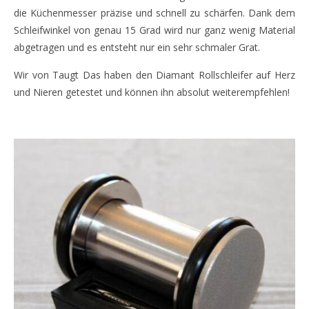
die Küchenmesser präzise und schnell zu schärfen. Dank dem
Schleifwinkel von genau 15 Grad wird nur ganz wenig Material
abgetragen und es entsteht nur ein sehr schmaler Grat.
Wir von Taugt Das haben den Diamant Rollschleifer auf Herz
und Nieren getestet und können ihn absolut weiterempfehlen!