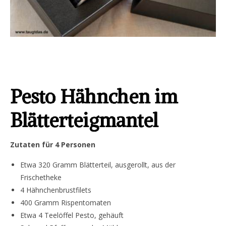
Pesto Hähnchen im
Blätterteigmantel
Zutaten für 4 Personen
Etwa 320 Gramm Blätterteil, ausgerollt, aus der
Frischetheke
4 Hähnchenbrustfilets
400 Gramm Rispentomaten
Etwa 4 Teelöffel Pesto, gehäuft