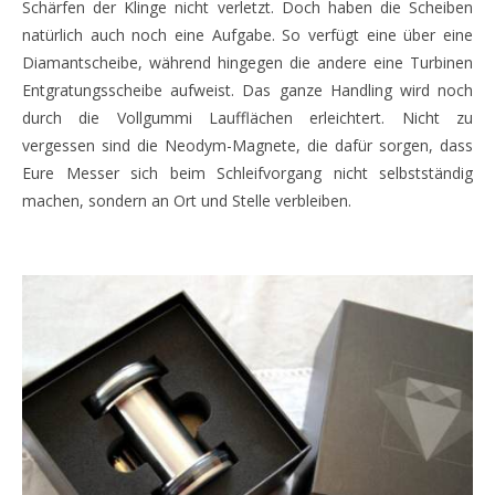
Schärfen der Klinge nicht verletzt. Doch haben die Scheiben
natürlich auch noch eine Aufgabe. So verfügt eine über eine
Diamantscheibe, während hingegen die andere eine Turbinen
Entgratungsscheibe aufweist. Das ganze Handling wird noch
durch die Vollgummi Laufflächen erleichtert. Nicht zu
vergessen sind die Neodym-Magnete, die dafür sorgen, dass
Eure Messer sich beim Schleifvorgang nicht selbstständig
machen, sondern an Ort und Stelle verbleiben.