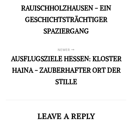
RAUISCHHOLZHAUSEN - EIN
GESCHICHTSTRÄCHTIGER
SPAZIERGANG
NEWER
AUSFLUGSZIELE HESSEN: KLOSTER
HAINA - ZAUBERHAFTER ORT DER
STILLE
LEAVE A REPLY