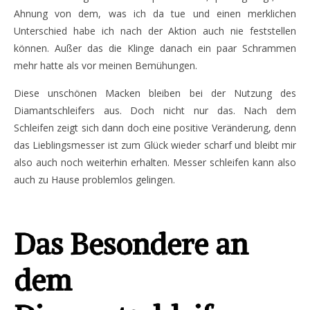
Ahnung von dem, was ich da tue und einen merklichen
Unterschied habe ich nach der Aktion auch nie feststellen
können. Außer das die Klinge danach ein paar Schrammen
mehr hatte als vor meinen Bemühungen.
Diese unschönen Macken bleiben bei der Nutzung des
Diamantschleifers aus. Doch nicht nur das. Nach dem
Schleifen zeigt sich dann doch eine positive Veränderung, denn
das Lieblingsmesser ist zum Glück wieder scharf und bleibt mir
also auch noch weiterhin erhalten. Messer schleifen kann also
auch zu Hause problemlos gelingen.
Das Besondere an
dem