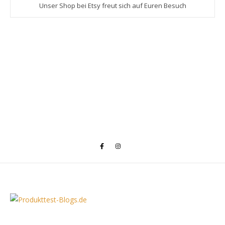
Unser Shop bei Etsy freut sich auf Euren Besuch