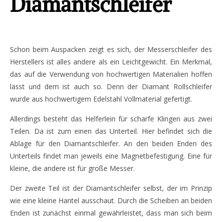
Diamantschleifer
Schon beim Auspacken zeigt es sich, der Messerschleifer des
Herstellers ist alles andere als ein Leichtgewicht. Ein Merkmal,
das auf die Verwendung von hochwertigen Materialien hoffen
lässt und dem ist auch so. Denn der Diamant Rollschleifer
wurde aus hochwertigem Edelstahl Vollmaterial gefertigt.
Allerdings besteht das Helferlein für scharfe Klingen aus zwei
Teilen. Da ist zum einen das Unterteil. Hier befindet sich die
Ablage für den Diamantschleifer. An den beiden Enden des
Unterteils findet man jeweils eine Magnetbefestigung. Eine für
kleine, die andere ist für große Messer.
Der zweite Teil ist der Diamantschleifer selbst, der im Prinzip
wie eine kleine Hantel ausschaut. Durch die Scheiben an beiden
Enden ist zunächst einmal gewährleistet, dass man sich beim