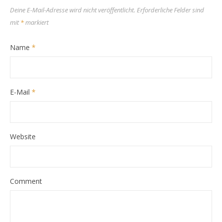
Deine E-Mail-Adresse wird nicht veröffentlicht.
Erforderliche Felder sind
mit
*
markiert
Name
*
E-Mail
*
Website
Comment