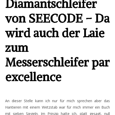
Diamantschleifer
von SEECODE – Da
wird auch der Laie
zum
Messerschleifer par
excellence
An dieser Stelle kann ich nur für mich sprechen aber das
Hantieren mit einem Wetzstab war für mich immer ein Buch
mit sieben Siegeln. Im Prinzip hatte ich, platt gesagt, null