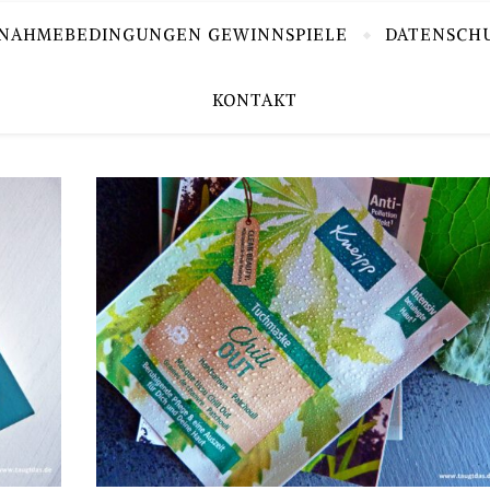
LNAHMEBEDINGUNGEN GEWINNSPIELE
DATENSCH
KONTAKT