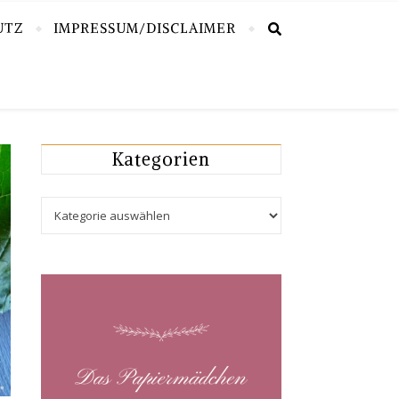
UTZ
IMPRESSUM/DISCLAIMER
Kategorien
Kategorien