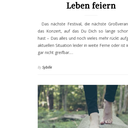
Leben feiern
Das nächste Festival, die nächste Großverans
das Konzert, auf das Du Dich so lange schon
hast – Das alles und noch vieles mehr rückt auf
aktuellen Situation leider in weite Ferne oder ist
gar nicht greifbar.…
By
Sybille