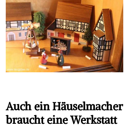
Auch ein Häuselmacher
braucht eine Werkstatt