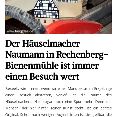
Der Häuselmacher
Naumann in Rechenberg-
Bienenmühle ist immer
einen Besuch wert
Beseelt, wie immer, wenn wir einer Manufaktur im Erzgebirge
einen Besuch abstatten, verließ ich die Räume des
Häuselmachers. Hier sogar noch eine Spur mehr. Denn der
Mensch, der hier hinter seiner Kunst steht, ist ein echtes
Original. Schon nach wenigen Augenblicken ist sie greifbar, die