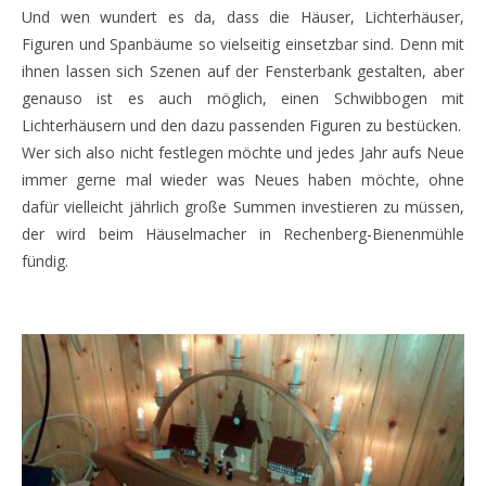
Und wen wundert es da, dass die Häuser, Lichterhäuser,
Figuren und Spanbäume so vielseitig einsetzbar sind. Denn mit
ihnen lassen sich Szenen auf der Fensterbank gestalten, aber
genauso ist es auch möglich, einen Schwibbogen mit
Lichterhäusern und den dazu passenden Figuren zu bestücken.
Wer sich also nicht festlegen möchte und jedes Jahr aufs Neue
immer gerne mal wieder was Neues haben möchte, ohne
dafür vielleicht jährlich große Summen investieren zu müssen,
der wird beim Häuselmacher in Rechenberg-Bienenmühle
fündig.