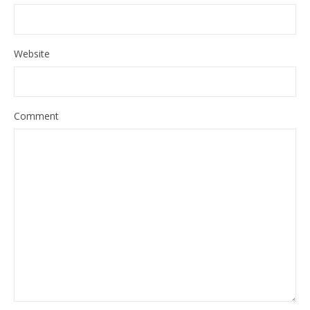
Website
Comment