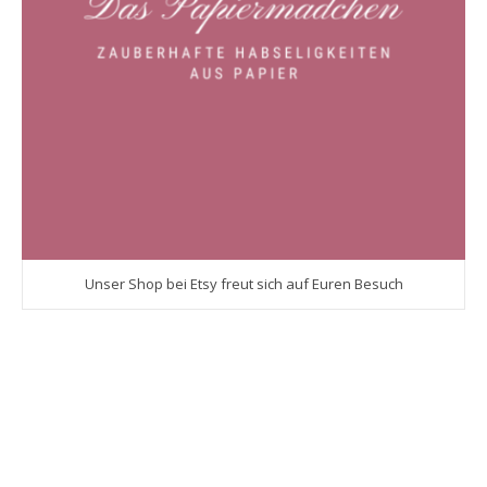
Unser Shop bei Etsy freut sich auf Euren Besuch