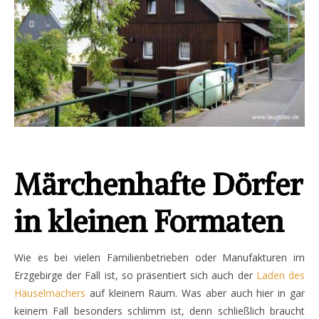
Märchenhafte Dörfer
in kleinen Formaten
Wie es bei vielen Familienbetrieben oder Manufakturen im
Erzgebirge der Fall ist, so präsentiert sich auch der
Laden des
Häuselmachers
auf kleinem Raum. Was aber auch hier in gar
keinem Fall besonders schlimm ist, denn schließlich braucht