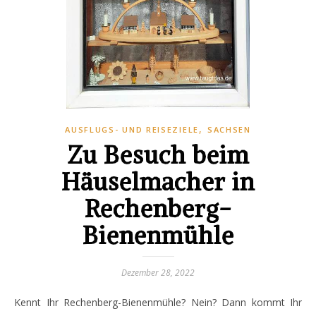
,
AUSFLUGS- UND REISEZIELE
SACHSEN
Zu Besuch beim
Häuselmacher in
Rechenberg-
Bienenmühle
Dezember 28, 2022
Kennt Ihr Rechenberg-Bienenmühle? Nein? Dann kommt Ihr