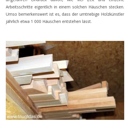
Arbeitsschritte eigentlich in einem solchen Häuschen stecken.
Umso bemerkenswert ist es, dass der umtriebige Holzkünstler
jährlich etwa 1 000 Häuschen entstehen lässt.