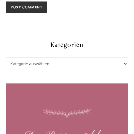
Kategorien
Kategorien