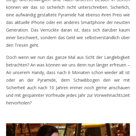
können wir das so sicherlich nicht unterschreiben. Sicherlich,
eine aufwändig gestaltete Pyramide hat ebenso ihren Preis wie
das aktuelle iPhone oder ein anderes Smartphone der neusten
Generation. Das Verrückte daran ist, dass sich darüber kaum
einer beschwert, sondern das Geld wie selbstverständlich über
den Tresen geht.
Doch wenn wir nun das ganze Mal aus Sicht der Langlebigkeit
betrachten? An was können wir uns denn nun länger erfreuen –
An unserem Handy, dass nach 6 Monaten schon wieder alt ist
oder an der Pyramide, dem Schwibbogen den wir mit
Sicherheit auch nach 10 Jahren immer noch gerne anschauen
und mit gespannter Vorfreude jedes Jahr zur Vorweihnachtszeit
hervorholen?