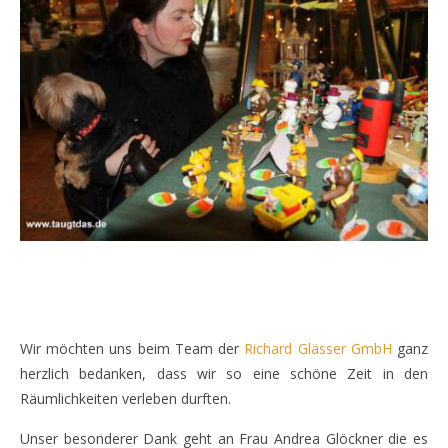
Wir möchten uns beim Team der
Richard Glässer GmbH
ganz
herzlich bedanken, dass wir so eine schöne Zeit in den
Räumlichkeiten verleben durften.
Unser besonderer Dank geht an Frau Andrea Glöckner die es