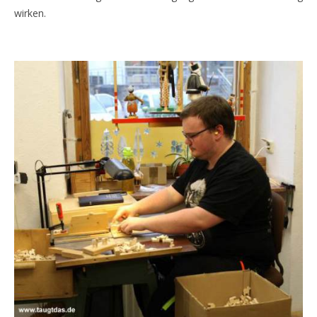
wirken.