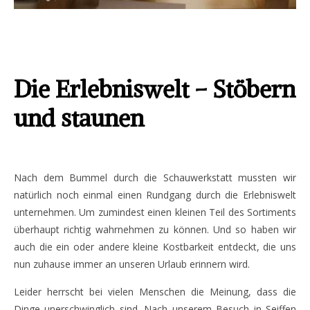
Die Erlebniswelt – Stöbern
und staunen
Nach dem Bummel durch die Schauwerkstatt mussten wir
natürlich noch einmal einen Rundgang durch die Erlebniswelt
unternehmen. Um zumindest einen kleinen Teil des Sortiments
überhaupt richtig wahrnehmen zu können. Und so haben wir
auch die ein oder andere kleine Kostbarkeit entdeckt, die uns
nun zuhause immer an unseren Urlaub erinnern wird.
Leider herrscht bei vielen Menschen die Meinung, dass die
Dinge unerschwinglich sind. Nach unserem Besuch in Seiffen