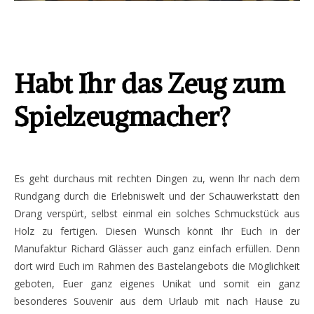
Habt Ihr das Zeug zum
Spielzeugmacher?
Es geht durchaus mit rechten Dingen zu, wenn Ihr nach dem
Rundgang durch die Erlebniswelt und der Schauwerkstatt den
Drang verspürt, selbst einmal ein solches Schmuckstück aus
Holz zu fertigen. Diesen Wunsch könnt Ihr Euch in der
Manufaktur Richard Glässer auch ganz einfach erfüllen. Denn
dort wird Euch im Rahmen des Bastelangebots die Möglichkeit
geboten, Euer ganz eigenes Unikat und somit ein ganz
besonderes Souvenir aus dem Urlaub mit nach Hause zu