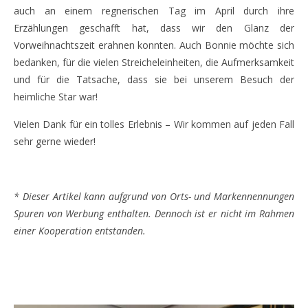
auch an einem regnerischen Tag im April durch ihre
Erzählungen geschafft hat, dass wir den Glanz der
Vorweihnachtszeit erahnen konnten. Auch Bonnie möchte sich
bedanken, für die vielen Streicheleinheiten, die Aufmerksamkeit
und für die Tatsache, dass sie bei unserem Besuch der
heimliche Star war!
Vielen Dank für ein tolles Erlebnis – Wir kommen auf jeden Fall
sehr gerne wieder!
* Dieser Artikel kann aufgrund von Orts- und Markennennungen
Spuren von Werbung enthalten. Dennoch ist er nicht im Rahmen
einer Kooperation entstanden.