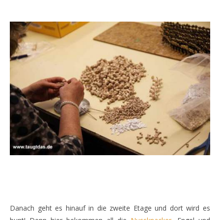
Danach geht es hinauf in die zweite Etage und dort wird es