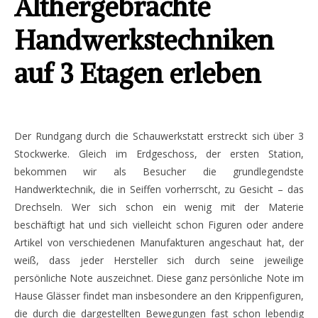
Althergebrachte
Handwerkstechniken
auf 3 Etagen erleben
Der Rundgang durch die Schauwerkstatt erstreckt sich über 3
Stockwerke. Gleich im Erdgeschoss, der ersten Station,
bekommen wir als Besucher die grundlegendste
Handwerktechnik, die in Seiffen vorherrscht, zu Gesicht – das
Drechseln. Wer sich schon ein wenig mit der Materie
beschäftigt hat und sich vielleicht schon Figuren oder andere
Artikel von verschiedenen Manufakturen angeschaut hat, der
weiß, dass jeder Hersteller sich durch seine jeweilige
persönliche Note auszeichnet. Diese ganz persönliche Note im
Hause Glässer findet man insbesondere an den Krippenfiguren,
die durch die dargestellten Bewegungen fast schon lebendig