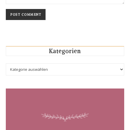
Kategorien
Kategorien