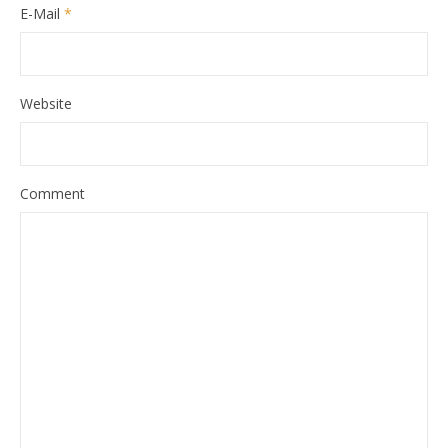
E-Mail
*
Website
Comment