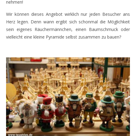
nehmen!
Wir können dieses Angebot wirklich nur jeden Besucher ans
Herz legen. Denn wann ergibt sich schonmal die Möglichkeit
sein eigenes Räuchermännchen, einen Baumschmuck oder
vielleicht eine kleine Pyramide selbst zusammen zu bauen?