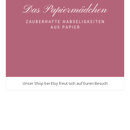
Unser Shop bei Etsy freut sich auf Euren Besuch