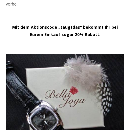
vorbei.
Mit dem Aktionscode „taugtdas“ bekommt Ihr bei
Eurem Einkauf sogar 20% Rabatt.