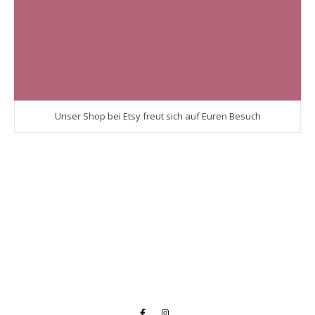
Unser Shop bei Etsy freut sich auf Euren Besuch