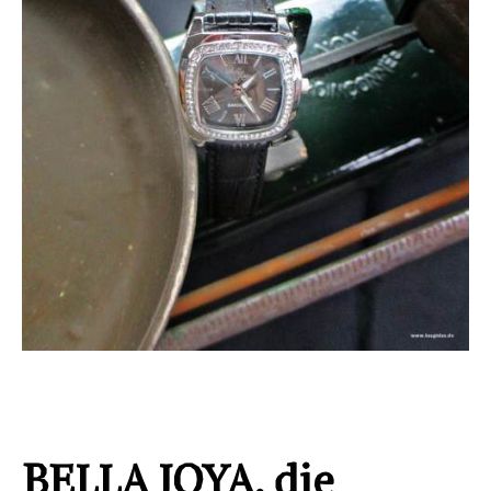
BELLA JOYA, die