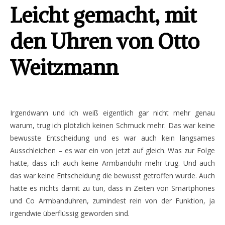
Leicht gemacht, mit
den Uhren von Otto
Weitzmann
Irgendwann und ich weiß eigentlich gar nicht mehr genau
warum, trug ich plötzlich keinen Schmuck mehr. Das war keine
bewusste Entscheidung und es war auch kein langsames
Ausschleichen – es war ein von jetzt auf gleich. Was zur Folge
hatte, dass ich auch keine Armbanduhr mehr trug. Und auch
das war keine Entscheidung die bewusst getroffen wurde. Auch
hatte es nichts damit zu tun, dass in Zeiten von Smartphones
und Co Armbanduhren, zumindest rein von der Funktion, ja
irgendwie überflüssig geworden sind.