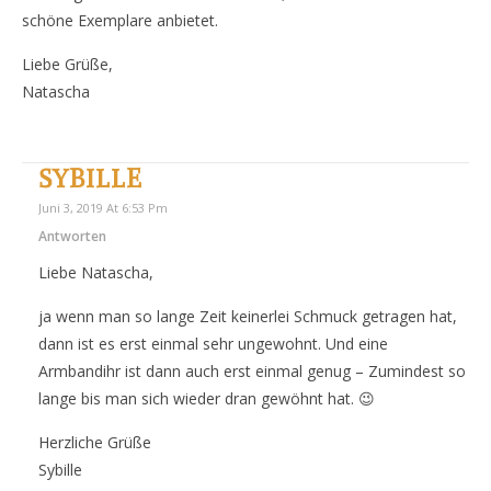
schöne Exemplare anbietet.
Liebe Grüße,
Natascha
SYBILLE
Juni 3, 2019 At 6:53 Pm
Antworten
Liebe Natascha,
ja wenn man so lange Zeit keinerlei Schmuck getragen hat,
dann ist es erst einmal sehr ungewohnt. Und eine
Armbandihr ist dann auch erst einmal genug – Zumindest so
lange bis man sich wieder dran gewöhnt hat. 😉
Herzliche Grüße
Sybille