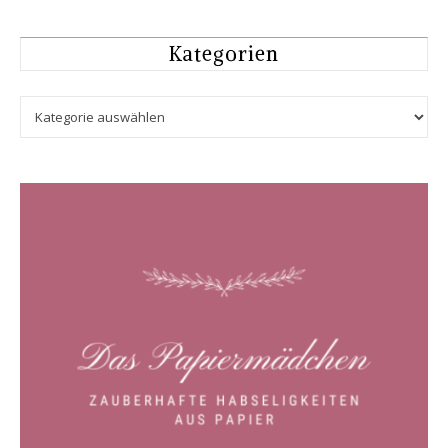
Kategorien
Kategorien