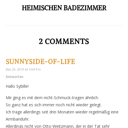
HEIMISCHEN BADEZIMMER
2 COMMENTS
SUNNYSIDE-OF-LIFE
Mai 29, 2019 At 5:04 Pm
Antworten
Hallo Sybille!
Mir ging es mit dem nicht-Schmuck-tragen ähnlich.
So ganz hat es sich immer noch nicht wieder gelegt.
Ich trage allerdings seit drei Monaten wieder regelmäßig eine
Armbanduhr.
Allerdings nicht von Otto-Weitzmann, der in der Tat sehr