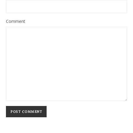
Comment