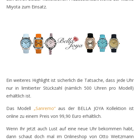
Miyota zum Einsatz.
Ein weiteres Highlight ist sicherlich die Tatsache, dass jede Uhr
nur in limitierter Stückzahl (nämlich 500 Uhren pro Modell)
erhältlich ist.
Das Modell
„Sanremo“
aus der BELLA JOYA Kollektion ist
online zu einem Preis von 99,90 Euro erhältlich.
Wenn Ihr jetzt auch Lust auf eine neue Uhr bekommen habt,
dann schaut doch mal im Onlineshop von Otto Weitzmann