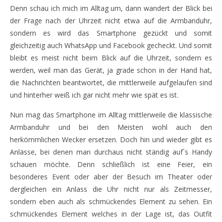
Denn schau ich mich im Alltag um, dann wandert der Blick bei
der Frage nach der Uhrzeit nicht etwa auf die Armbanduhr,
sondern es wird das Smartphone gezückt und somit
gleichzeitig auch WhatsApp und Facebook gecheckt. Und somit
bleibt es meist nicht beim Blick auf die Uhrzeit, sondern es
werden, weil man das Gerät, ja grade schon in der Hand hat,
die Nachrichten beantwortet, die mittlerweile aufgelaufen sind
und hinterher weiß ich gar nicht mehr wie spät es ist.
Nun mag das Smartphone im Alltag mittlerweile die klassische
Armbanduhr und bei den Meisten wohl auch den
herkömmlichen Wecker ersetzen. Doch hin und wieder gibt es
Anlässe, bei denen man durchaus nicht ständig auf`s Handy
schauen möchte. Denn schließlich ist eine Feier, ein
besonderes Event oder aber der Besuch im Theater oder
dergleichen ein Anlass die Uhr nicht nur als Zeitmesser,
sondern eben auch als schmückendes Element zu sehen. Ein
schmückendes Element welches in der Lage ist, das Outfit