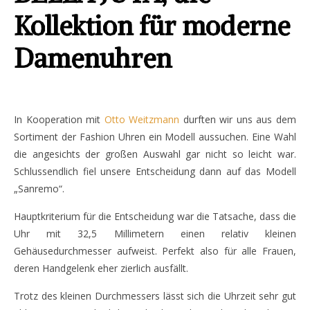
Kollektion für moderne
Damenuhren
In Kooperation mit
Otto Weitzmann
durften wir uns aus dem
Sortiment der Fashion Uhren ein Modell aussuchen. Eine Wahl
die angesichts der großen Auswahl gar nicht so leicht war.
Schlussendlich fiel unsere Entscheidung dann auf das Modell
„Sanremo“.
Hauptkriterium für die Entscheidung war die Tatsache, dass die
Uhr mit 32,5 Millimetern einen relativ kleinen
Gehäusedurchmesser aufweist. Perfekt also für alle Frauen,
deren Handgelenk eher zierlich ausfällt.
Trotz des kleinen Durchmessers lässt sich die Uhrzeit sehr gut