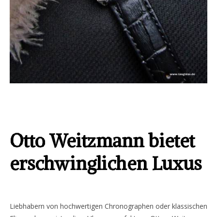
Otto Weitzmann bietet
erschwinglichen Luxus
Liebhabern von hochwertigen Chronographen oder klassischen