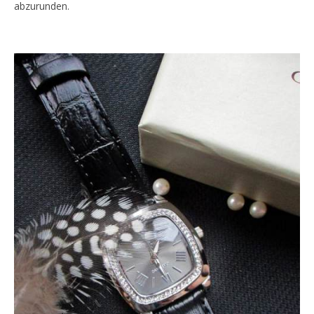
abzurunden.