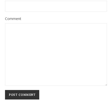
Comment