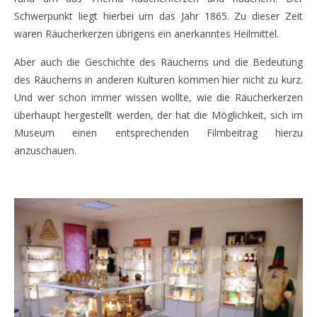
Schwerpunkt liegt hierbei um das Jahr 1865. Zu dieser Zeit
waren Räucherkerzen übrigens ein anerkanntes Heilmittel.
Aber auch die Geschichte des Räucherns und die Bedeutung
des Räucherns in anderen Kulturen kommen hier nicht zu kurz.
Und wer schon immer wissen wollte, wie die Räucherkerzen
überhaupt hergestellt werden, der hat die Möglichkeit, sich im
Museum einen entsprechenden Filmbeitrag hierzu
anzuschauen.