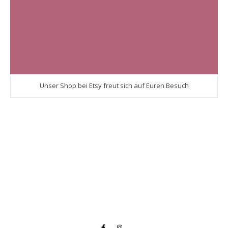
Unser Shop bei Etsy freut sich auf Euren Besuch