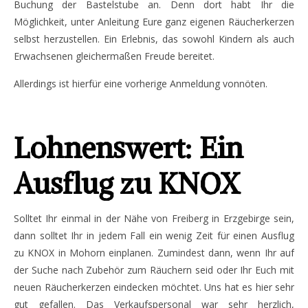
Buchung der Bastelstube an. Denn dort habt Ihr die
Möglichkeit, unter Anleitung Eure ganz eigenen Räucherkerzen
selbst herzustellen. Ein Erlebnis, das sowohl Kindern als auch
Erwachsenen gleichermaßen Freude bereitet.
Allerdings ist hierfür eine vorherige Anmeldung vonnöten.
Lohnenswert: Ein
Ausflug zu KNOX
Solltet Ihr einmal in der Nähe von Freiberg in Erzgebirge sein,
dann solltet Ihr in jedem Fall ein wenig Zeit für einen Ausflug
zu KNOX in Mohorn einplanen. Zumindest dann, wenn Ihr auf
der Suche nach Zubehör zum Räuchern seid oder Ihr Euch mit
neuen Räucherkerzen eindecken möchtet. Uns hat es hier sehr
gut gefallen. Das Verkaufspersonal war sehr herzlich,