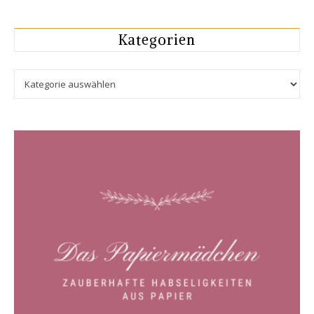
Kategorien
Kategorien