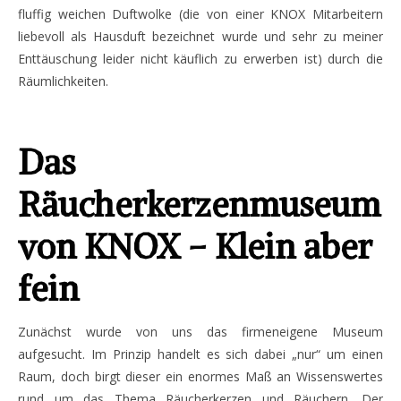
fluffig weichen Duftwolke (die von einer KNOX Mitarbeitern
liebevoll als Hausduft bezeichnet wurde und sehr zu meiner
Enttäuschung leider nicht käuflich zu erwerben ist) durch die
Räumlichkeiten.
Das
Räucherkerzenmuseum
von KNOX – Klein aber
fein
Zunächst wurde von uns das firmeneigene Museum
aufgesucht. Im Prinzip handelt es sich dabei „nur“ um einen
Raum, doch birgt dieser ein enormes Maß an Wissenswertes
rund um das Thema Räucherkerzen und Räuchern. Der