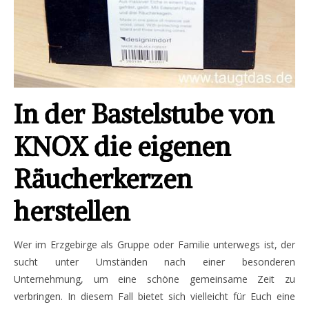
In der Bastelstube von
KNOX die eigenen
Räucherkerzen
herstellen
Wer im Erzgebirge als Gruppe oder Familie unterwegs ist, der
sucht unter Umständen nach einer besonderen
Unternehmung, um eine schöne gemeinsame Zeit zu
verbringen. In diesem Fall bietet sich vielleicht für Euch eine