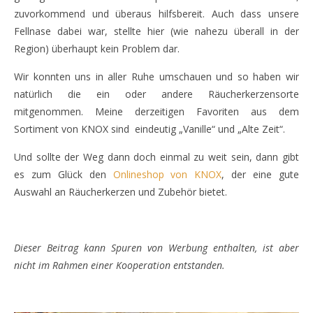
zuvorkommend und überaus hilfsbereit. Auch dass unsere
Fellnase dabei war, stellte hier (wie nahezu überall in der
Region) überhaupt kein Problem dar.
Wir konnten uns in aller Ruhe umschauen und so haben wir
natürlich die ein oder andere Räucherkerzensorte
mitgenommen. Meine derzeitigen Favoriten aus dem
Sortiment von KNOX sind eindeutig „Vanille“ und „Alte Zeit“.
Und sollte der Weg dann doch einmal zu weit sein, dann gibt
es zum Glück den
Onlineshop von KNOX
, der eine gute
Auswahl an Räucherkerzen und Zubehör bietet.
Dieser Beitrag kann Spuren von Werbung enthalten, ist aber
nicht im Rahmen einer Kooperation entstanden.