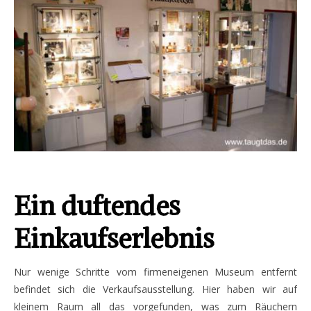
Ein duftendes
Einkaufserlebnis
Nur wenige Schritte vom firmeneigenen Museum entfernt
befindet sich die Verkaufsausstellung. Hier haben wir auf
kleinem Raum all das vorgefunden, was zum Räuchern