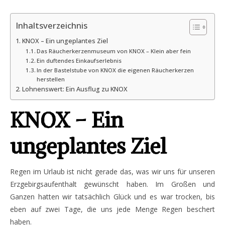
Inhaltsverzeichnis
KNOX – Ein ungeplantes Ziel
Das Räucherkerzenmuseum von KNOX – Klein aber fein
Ein duftendes Einkaufserlebnis
In der Bastelstube von KNOX die eigenen Räucherkerzen
herstellen
Lohnenswert: Ein Ausflug zu KNOX
KNOX – Ein
ungeplantes Ziel
Regen im Urlaub ist nicht gerade das, was wir uns für unseren
Erzgebirgsaufenthalt gewünscht haben. Im Großen und
Ganzen hatten wir tatsächlich Glück und es war trocken, bis
eben auf zwei Tage, die uns jede Menge Regen beschert
haben.