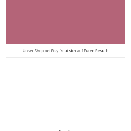
Unser Shop bei Etsy freut sich auf Euren Besuch