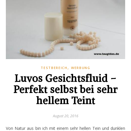
,
TESTBEREICH
WERBUNG
Luvos Gesichtsfluid –
Perfekt selbst bei sehr
hellem Teint
August 20, 2016
Von Natur aus bin ich mit einem sehr hellen Tein und dunklen