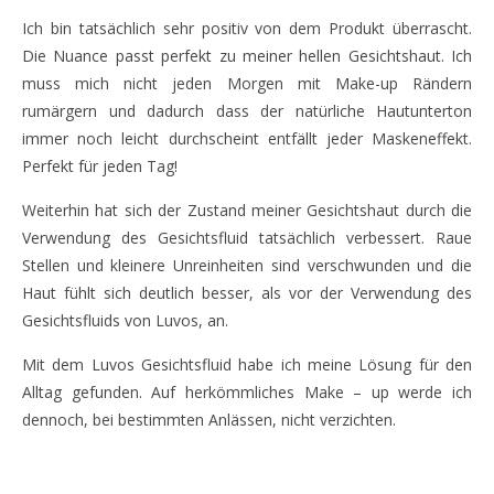
Ich bin tatsächlich sehr positiv von dem Produkt überrascht.
Die Nuance passt perfekt zu meiner hellen Gesichtshaut. Ich
muss mich nicht jeden Morgen mit Make-up Rändern
rumärgern und dadurch dass der natürliche Hautunterton
immer noch leicht durchscheint entfällt jeder Maskeneffekt.
Perfekt für jeden Tag!
Weiterhin hat sich der Zustand meiner Gesichtshaut durch die
Verwendung des Gesichtsfluid tatsächlich verbessert. Raue
Stellen und kleinere Unreinheiten sind verschwunden und die
Haut fühlt sich deutlich besser, als vor der Verwendung des
Gesichtsfluids von Luvos, an.
Mit dem Luvos Gesichtsfluid habe ich meine Lösung für den
Alltag gefunden. Auf herkömmliches Make – up werde ich
dennoch, bei bestimmten Anlässen, nicht verzichten.