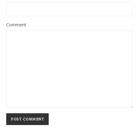
Comment