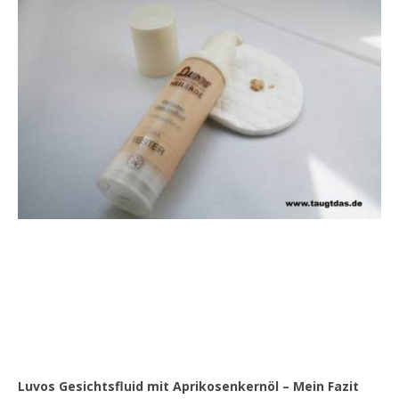
Luvos Gesichtsfluid mit Aprikosenkernöl – Mein Fazit