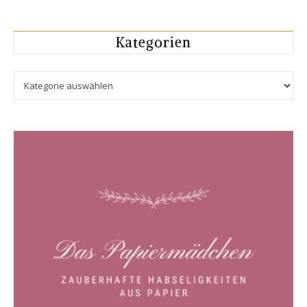
Kategorien
Kategorien