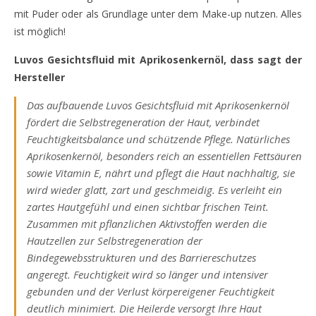
mit Puder oder als Grundlage unter dem Make-up nutzen. Alles
ist möglich!
Luvos Gesichtsfluid mit Aprikosenkernöl, dass sagt der
Hersteller
Das aufbauende Luvos Gesichtsfluid mit Aprikosenkernöl
fördert die Selbstregeneration der Haut, verbindet
Feuchtigkeitsbalance und schützende Pflege. Natürliches
Aprikosenkernöl, besonders reich an essentiellen Fettsäuren
sowie Vitamin E, nährt und pflegt die Haut nachhaltig, sie
wird wieder glatt, zart und geschmeidig. Es verleiht ein
zartes Hautgefühl und einen sichtbar frischen Teint.
Zusammen mit pflanzlichen Aktivstoffen werden die
Hautzellen zur Selbstregeneration der
Bindegewebsstrukturen und des Barriereschutzes
angeregt. Feuchtigkeit wird so länger und intensiver
gebunden und der Verlust körpereigener Feuchtigkeit
deutlich minimiert. Die Heilerde versorgt Ihre Haut