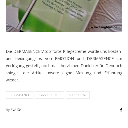
Die DERMASENCE Vitop forte Pflegecreme wurde uns kosten-
und bedingungslos von EMOTION und DERMASENCE zur
Verfügung gestellt, nochmals herzlichen Dank hierfür. Dennoch
spiegelt der Artikel unsere eigne Meinung und Erfahrung
wieder.
DERMASENCE
trockene Haut
Vitop forte
By
Sybille