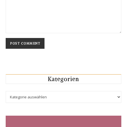
Kategorien
Kategorien