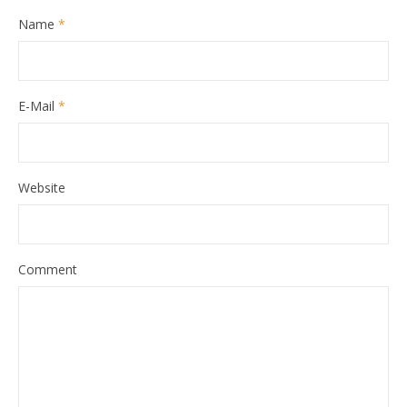
Name
*
E-Mail
*
Website
Comment