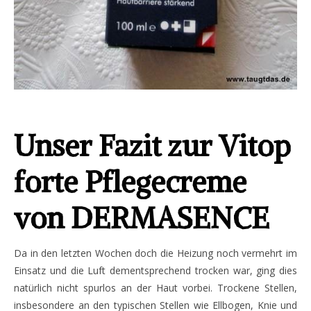
Unser Fazit zur Vitop
forte Pflegecreme
von DERMASENCE
Da in den letzten Wochen doch die Heizung noch vermehrt im
Einsatz und die Luft dementsprechend trocken war, ging dies
natürlich nicht spurlos an der Haut vorbei. Trockene Stellen,
insbesondere an den typischen Stellen wie Ellbogen, Knie und