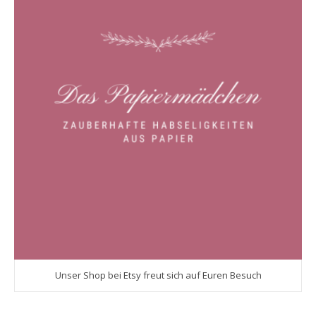
Unser Shop bei Etsy freut sich auf Euren Besuch