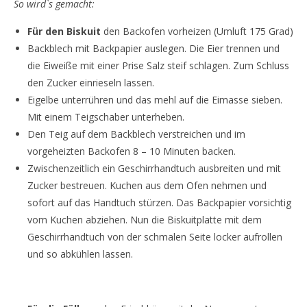
So wird`s gemacht:
Für den Biskuit
den Backofen vorheizen (Umluft 175 Grad)
Backblech mit Backpapier auslegen. Die Eier trennen und
die Eiweiße mit einer Prise Salz steif schlagen. Zum Schluss
den Zucker einrieseln lassen.
Eigelbe unterrühren und das mehl auf die Eimasse sieben.
Mit einem Teigschaber unterheben.
Den Teig auf dem Backblech verstreichen und im
vorgeheizten Backofen 8 – 10 Minuten backen.
Zwischenzeitlich ein Geschirrhandtuch ausbreiten und mit
Zucker bestreuen. Kuchen aus dem Ofen nehmen und
sofort auf das Handtuch stürzen. Das Backpapier vorsichtig
vom Kuchen abziehen. Nun die Biskuitplatte mit dem
Geschirrhandtuch von der schmalen Seite locker aufrollen
und so abkühlen lassen.