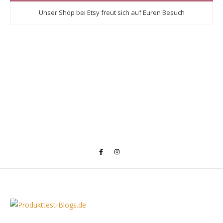
Unser Shop bei Etsy freut sich auf Euren Besuch