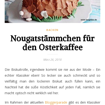
BACKEN
Nougatstämmchen für
den Osterkaffee
März 26, 2018
Die Biskuitrolle, irgendwie kommt sie nie aus der Mode – Ein
echter Klassiker eben! So lecker sie auch schmeckt und so
vielfältig man den lockeren Biskuit auch füllen kann, ein
Nachteil hat die süße Köstlichkeit auf jeden Fall, nämlich sie
macht optisch nicht wirklich viel her.
Im Rahmen der aktuellen
Bloggerparade
gibt es den Klassiker