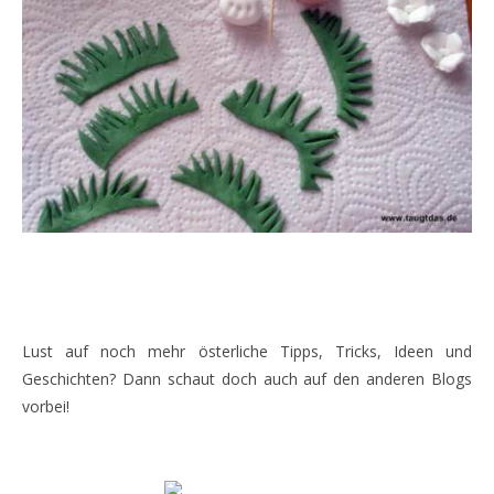
Lust auf noch mehr österliche Tipps, Tricks, Ideen und
Geschichten? Dann schaut doch auch auf den anderen Blogs
vorbei!