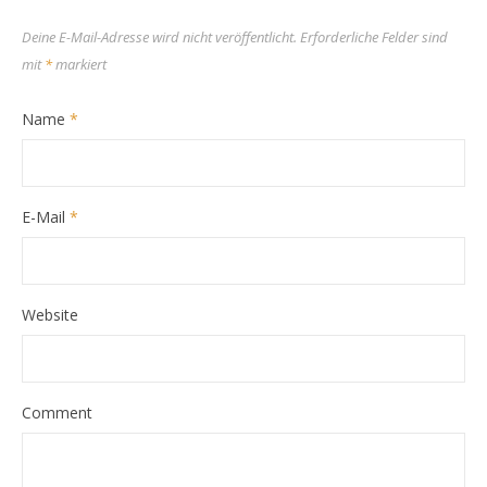
Deine E-Mail-Adresse wird nicht veröffentlicht.
Erforderliche Felder sind
mit
*
markiert
Name
*
E-Mail
*
Website
Comment