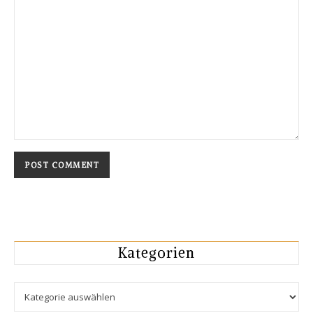
Kategorien
Kategorien