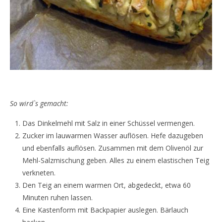
So wird`s gemacht:
Das Dinkelmehl mit Salz in einer Schüssel vermengen.
Zucker im lauwarmen Wasser auflösen. Hefe dazugeben
und ebenfalls auflösen. Zusammen mit dem Olivenöl zur
Mehl-Salzmischung geben. Alles zu einem elastischen Teig
verkneten.
Den Teig an einem warmen Ort, abgedeckt, etwa 60
Minuten ruhen lassen.
Eine Kastenform mit Backpapier auslegen. Bärlauch