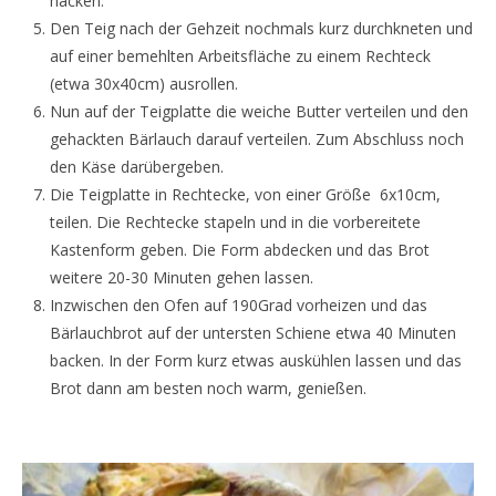
hacken.
Den Teig nach der Gehzeit nochmals kurz durchkneten und
auf einer bemehlten Arbeitsfläche zu einem Rechteck
(etwa 30x40cm) ausrollen.
Nun auf der Teigplatte die weiche Butter verteilen und den
gehackten Bärlauch darauf verteilen. Zum Abschluss noch
den Käse darübergeben.
Die Teigplatte in Rechtecke, von einer Größe 6x10cm,
teilen. Die Rechtecke stapeln und in die vorbereitete
Kastenform geben. Die Form abdecken und das Brot
weitere 20-30 Minuten gehen lassen.
Inzwischen den Ofen auf 190Grad vorheizen und das
Bärlauchbrot auf der untersten Schiene etwa 40 Minuten
backen. In der Form kurz etwas auskühlen lassen und das
Brot dann am besten noch warm, genießen.