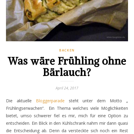
BACKEN
Was wäre Frühling ohne
Bärlauch?
April 24, 2017
Die aktuelle
Bloggerparade
steht unter dem Motto „
Frühlingserwachen“. Ein Thema welches viele Möglichkeiten
bietet, umso schwerer fiel es mir, mich für eine Option zu
entscheiden. Ein Blick in den Kühlschrank nahm mir dann quasi
die Entscheidung ab. Denn da versteckte sich noch ein Rest