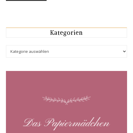
Kategorien
Kategorien