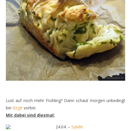
Lust auf noch mehr Frühling? Dann schaut morgen unbedingt
bei
Birgit
vorbei.
Mit dabei sind diesmal:
24.04. –
Sybille