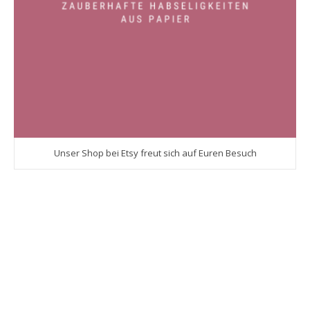
Unser Shop bei Etsy freut sich auf Euren Besuch