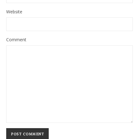
Website
Comment