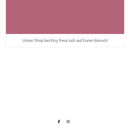
Unser Shop bei Etsy freut sich auf Euren Besuch