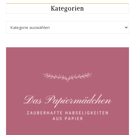
Kategorien
Kategorien