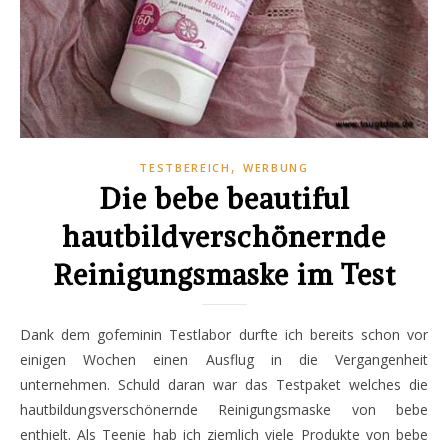
,
TESTBEREICH
WERBUNG
Die bebe beautiful
hautbildverschönernde
Reinigungsmaske im Test
Dank dem gofeminin Testlabor durfte ich bereits schon vor
einigen Wochen einen Ausflug in die Vergangenheit
unternehmen. Schuld daran war das Testpaket welches die
hautbildungsverschönernde Reinigungsmaske von bebe
enthielt. Als Teenie hab ich ziemlich viele Produkte von bebe