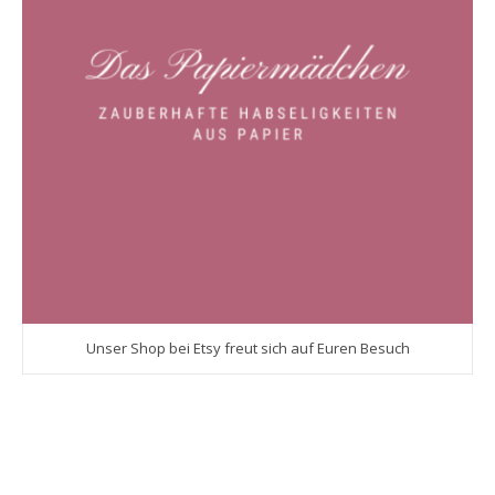
Unser Shop bei Etsy freut sich auf Euren Besuch