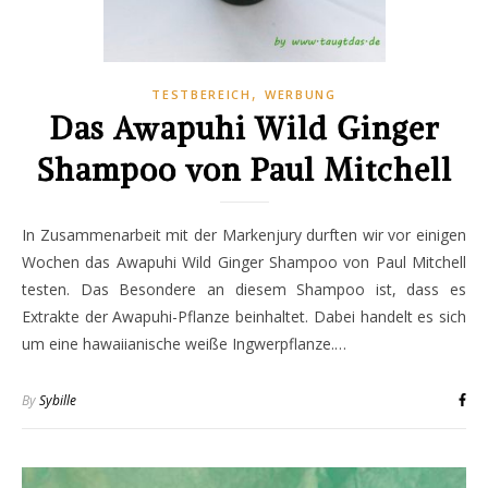
,
TESTBEREICH
WERBUNG
Das Awapuhi Wild Ginger
Shampoo von Paul Mitchell
In Zusammenarbeit mit der Markenjury durften wir vor einigen
Wochen das Awapuhi Wild Ginger Shampoo von Paul Mitchell
testen. Das Besondere an diesem Shampoo ist, dass es
Extrakte der Awapuhi-Pflanze beinhaltet. Dabei handelt es sich
um eine hawaiianische weiße Ingwerpflanze.…
By
Sybille