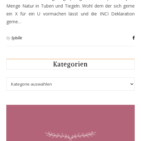
Menge Natur in Tuben und Tiegeln. Wohl dem der sich gerne
ein X für ein U vormachen lässt und die INCI Deklaration
gerne…
By
Sybille
Kategorien
Kategorien