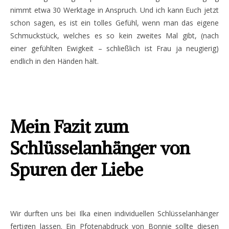
nimmt etwa 30 Werktage in Anspruch. Und ich kann Euch jetzt
schon sagen, es ist ein tolles Gefühl, wenn man das eigene
Schmuckstück, welches es so kein zweites Mal gibt, (nach
einer gefühlten Ewigkeit – schließlich ist Frau ja neugierig)
endlich in den Händen hält.
Mein Fazit zum
Schlüsselanhänger von
Spuren der Liebe
Wir durften uns bei Ilka einen individuellen Schlüsselanhänger
fertigen lassen. Ein Pfotenabdruck von Bonnie sollte diesen