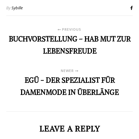
By
Sybille
PREVIOUS
BUCHVORSTELLUNG – HAB MUT ZUR
LEBENSFREUDE
NEWER
EGÜ - DER SPEZIALIST FÜR
DAMENMODE IN ÜBERLÄNGE
LEAVE A REPLY