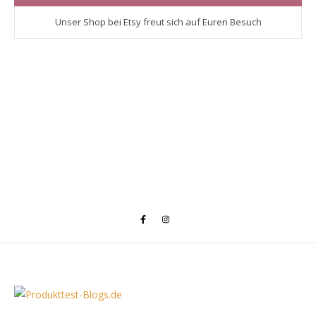
Unser Shop bei Etsy freut sich auf Euren Besuch