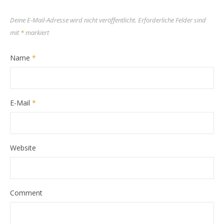
Deine E-Mail-Adresse wird nicht veröffentlicht.
Erforderliche Felder sind
mit
*
markiert
Name
*
E-Mail
*
Website
Comment