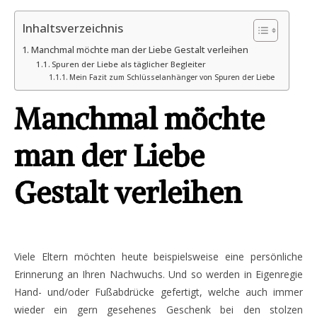
Inhaltsverzeichnis
Manchmal möchte man der Liebe Gestalt verleihen
Spuren der Liebe als täglicher Begleiter
Mein Fazit zum Schlüsselanhänger von Spuren der Liebe
Manchmal möchte
man der Liebe
Gestalt verleihen
Viele Eltern möchten heute beispielsweise eine persönliche
Erinnerung an Ihren Nachwuchs. Und so werden in Eigenregie
Hand- und/oder Fußabdrücke gefertigt, welche auch immer
wieder ein gern gesehenes Geschenk bei den stolzen