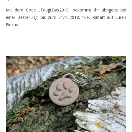
Mit dem Code „TaugtDas2018“ bekommt Ihr übrigens bei
einer Bestellung, bis zum 31.10.2018, 10% Rabatt auf Euren
Einkauf!