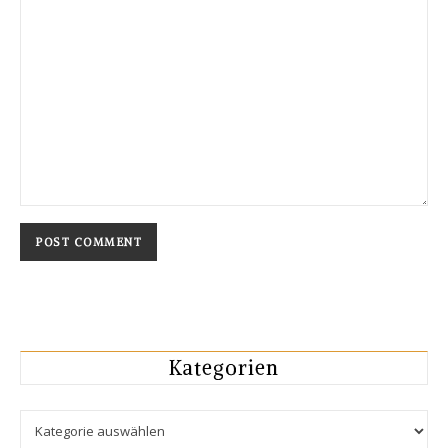
Kategorien
Kategorien