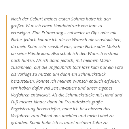
Nach der Geburt meines ersten Sohnes hatte ich den
großen Wunsch einen Handabdruck von ihm zu
verewigen. Eine Erinnerung – entweder in Gips oder mit
Farbe. Jedoch konnte ich diesen Wunsch nie verwirklichen,
da mein Sohn sehr sensibel war, wenn Farbe oder Matsch
an seine Hände kam. Also schob ich den Wunsch erstmal
nach hinten. Als ich dann jedoch, mit meinem Mann
zusammen, auf die unglaublich tolle Idee kam nur ein Foto
als Vorlage zu nutzen um dann ein Schmuckstück
herzustellen, konnte ich meinen Wunsch endlich erfüllen.
Wir haben dafür viel Zeit investiert und unser eigenes
Verfahren entwickelt. Als die Schmuckstücke mit Hand und
Fuß meiner Kinder dann im Freundeskreis große
Begeisterung hervorriefen, habe ich beschlossen das
Verfahren zum Patent anzumelden und mein Label zu
gründen. Somit habe ich es quasi meinem Sohn zu