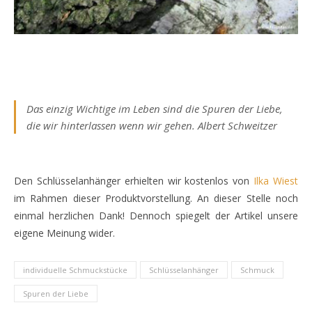
Das einzig Wichtige im Leben sind die Spuren der Liebe,
die wir hinterlassen wenn wir gehen. Albert Schweitzer
Den Schlüsselanhänger erhielten wir kostenlos von
Ilka Wiest
im Rahmen dieser Produktvorstellung. An dieser Stelle noch
einmal herzlichen Dank! Dennoch spiegelt der Artikel unsere
eigene Meinung wider.
individuelle Schmuckstücke
Schlüsselanhänger
Schmuck
Spuren der Liebe