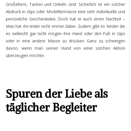
Großeltern, Tanten und Onkeln sind. Sicherlich ist ein solcher
Abdruck in Gips oder Modelliermasse eine sehr individuelle und
persönliche Geschenkidee. Doch hat er auch einen Nachteil –
Man hat ihn leider nicht immer dabei. Zudem gibt es Kinder die
es vielleicht gar nicht mögen ihre Hand oder den Fuß in Gips
oder in eine andere Masse zu drücken. Ganz zu schweigen
davon, wenn man seinen Hund von einer solchen Aktion
überzeugen möchte.
Spuren der Liebe als
täglicher Begleiter