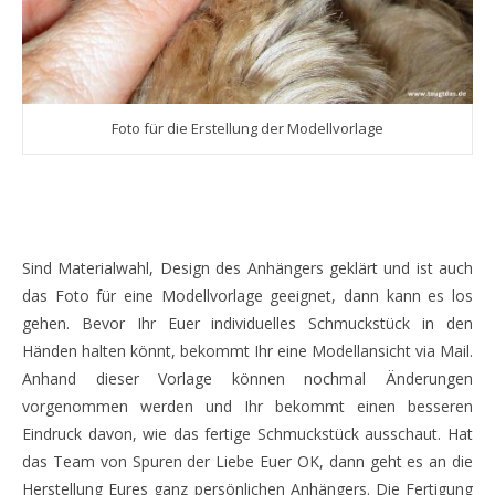
Foto für die Erstellung der Modellvorlage
Sind Materialwahl, Design des Anhängers geklärt und ist auch
das Foto für eine Modellvorlage geeignet, dann kann es los
gehen. Bevor Ihr Euer individuelles Schmuckstück in den
Händen halten könnt, bekommt Ihr eine Modellansicht via Mail.
Anhand dieser Vorlage können nochmal Änderungen
vorgenommen werden und Ihr bekommt einen besseren
Eindruck davon, wie das fertige Schmuckstück ausschaut. Hat
das Team von Spuren der Liebe Euer OK, dann geht es an die
Herstellung Eures ganz persönlichen Anhängers. Die Fertigung