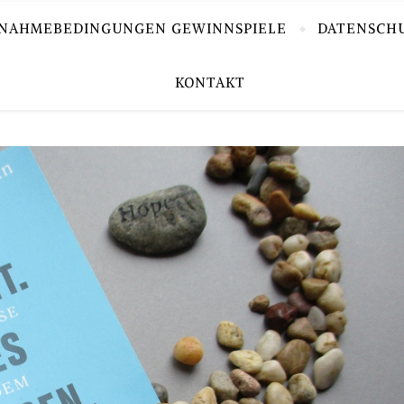
LNAHMEBEDINGUNGEN GEWINNSPIELE
DATENSCH
KONTAKT