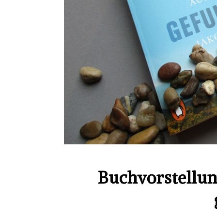
Buchvorstellung