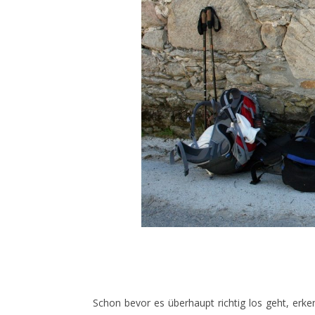
Schon bevor es überhaupt richtig los geht, erk