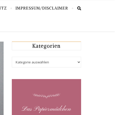
UTZ
IMPRESSUM/DISCLAIMER
Kategorien
Kategorien