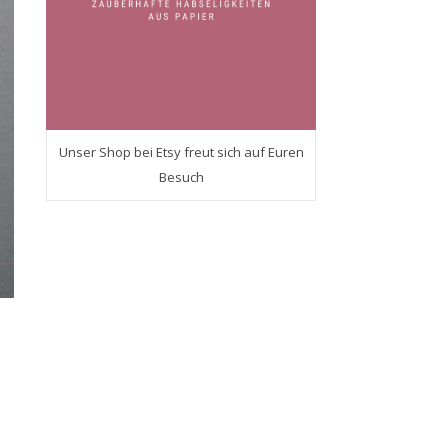
Unser Shop bei Etsy freut sich auf Euren
Besuch