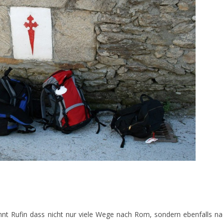
ennt Rufin dass nicht nur viele Wege nach Rom, sondern ebenfalls n