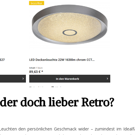
der doch lieber Retro?
euchten den persönlichen Geschmack wider – zumindest im Idealfal