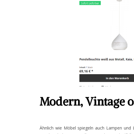
Modern, Vintage o
Ähnlich wie Möbel spiegeln auch Lampen und L