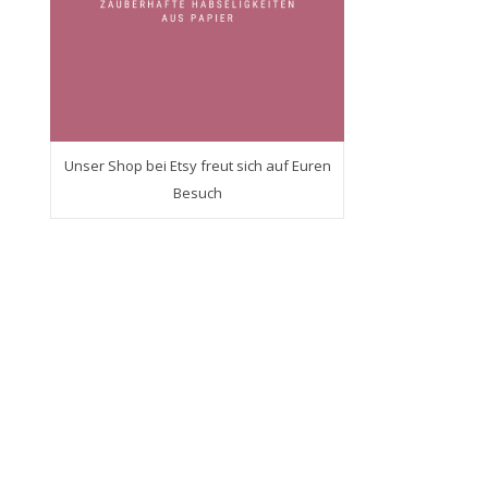
Unser Shop bei Etsy freut sich auf Euren
Besuch