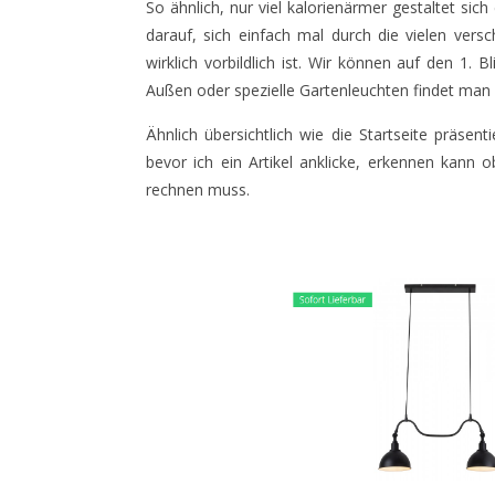
So ähnlich, nur viel kalorienärmer gestaltet sic
darauf, sich einfach mal durch die vielen versc
wirklich vorbildlich ist. Wir können auf den 1.
Außen oder spezielle Gartenleuchten findet man h
Ähnlich übersichtlich wie die Startseite präsen
bevor ich ein Artikel anklicke, erkennen kann o
rechnen muss.