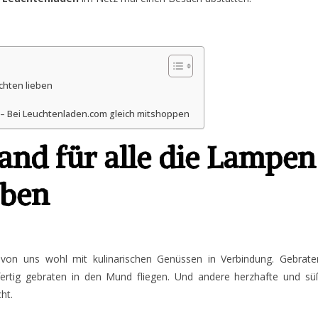
chten lieben
– Bei Leuchtenladen.com gleich mitshoppen
and für alle die Lampen
eben
 von uns wohl mit kulinarischen Genüssen in Verbindung. Gebrate
rtig gebraten in den Mund fliegen. Und andere herzhafte und sü
ht.