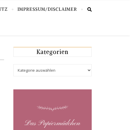
UTZ
IMPRESSUM/DISCLAIMER
Kategorien
Kategorien