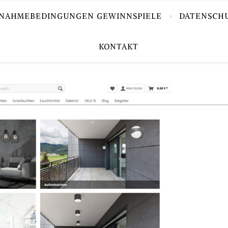
LNAHMEBEDINGUNGEN GEWINNSPIELE
DATENSCH
KONTAKT