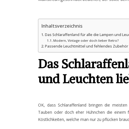
Inhaltsverzeichnis
Das Schlaraffenland für alle die Lampen und Leu
Modern, Vintage oder doch lieber Retro?
Passende Leuchtmittel und fehlendes Zubehör 
Das Schlaraffenl
und Leuchten li
OK, dass Schlaraffenland bringen die meisten
Tauben oder doch eher Hühnchen die einem fe
Köstlichkeiten, welche man nur zu pflücken brauc