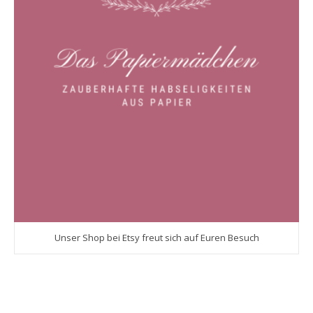
Unser Shop bei Etsy freut sich auf Euren Besuch