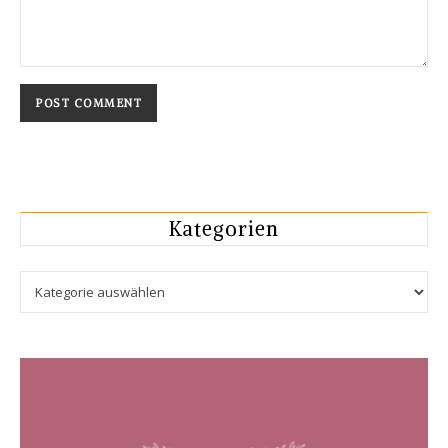
Kategorien
Kategorien