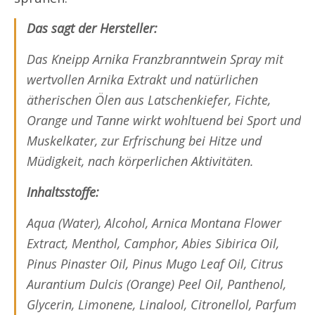
Das sagt der Hersteller:
Das Kneipp Arnika Franzbranntwein Spray mit
wertvollen Arnika Extrakt und natürlichen
ätherischen Ölen aus Latschenkiefer, Fichte,
Orange und Tanne wirkt wohltuend bei Sport und
Muskelkater, zur Erfrischung bei Hitze und
Müdigkeit, nach körperlichen Aktivitäten.
Inhaltsstoffe:
Aqua (Water), Alcohol, Arnica Montana Flower
Extract, Menthol, Camphor, Abies Sibirica Oil,
Pinus Pinaster Oil, Pinus Mugo Leaf Oil, Citrus
Aurantium Dulcis (Orange) Peel Oil, Panthenol,
Glycerin, Limonene, Linalool, Citronellol, Parfum