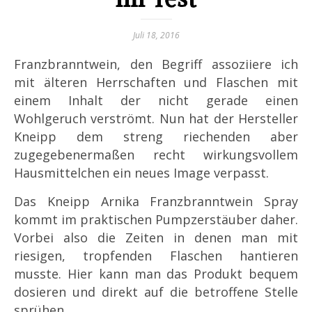
Juli 18, 2016
Franzbranntwein, den Begriff assoziiere ich
mit älteren Herrschaften und Flaschen mit
einem Inhalt der nicht gerade einen
Wohlgeruch verströmt. Nun hat der Hersteller
Kneipp dem streng riechenden aber
zugegebenermaßen recht wirkungsvollem
Hausmittelchen ein neues Image verpasst.
Das Kneipp Arnika Franzbranntwein Spray
kommt im praktischen Pumpzerstäuber daher.
Vorbei also die Zeiten in denen man mit
riesigen, tropfenden Flaschen hantieren
musste. Hier kann man das Produkt bequem
dosieren und direkt auf die betroffene Stelle
sprühen.