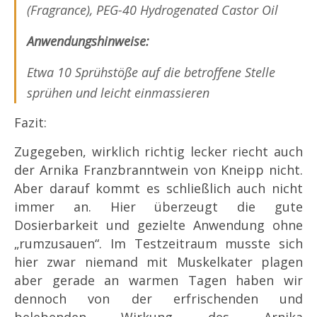
(Fragrance), PEG-40 Hydrogenated Castor Oil
Anwendungshinweise:
Etwa 10 Sprühstöße auf die betroffene Stelle
sprühen und leicht einmassieren
Fazit:
Zugegeben, wirklich richtig lecker riecht auch
der Arnika Franzbranntwein von Kneipp nicht.
Aber darauf kommt es schließlich auch nicht
immer an. Hier überzeugt die gute
Dosierbarkeit und gezielte Anwendung ohne
„rumzusauen“. Im Testzeitraum musste sich
hier zwar niemand mit Muskelkater plagen
aber gerade an warmen Tagen haben wir
dennoch von der erfrischenden und