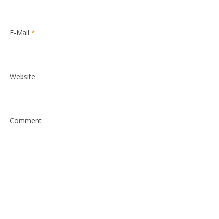
E-Mail
*
Website
Comment