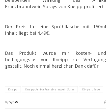
belebenden Wirkung des Arnika
Franzbranntwein Sprays von Kneipp profitiert.
Der Preis für eine Sprühflasche mit 150ml
Inhalt liegt bei 4,49€.
Das Produkt wurde mir kosten- und
bedingungslos von Kneipp zur Verfügung
gestellt. Noch einmal herzlichen Dank dafür.
Kneipp
Kneipp Arnika Franzbrannwein Spray
Körperpflege
By
Sybille