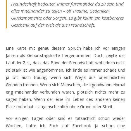
Freundschaft bedeutet, immer füreinander da zu sein und
alles miteinander zu teilen – ob Träume, Gedanken,
Glücksmomente oder Sorgen. Es gibt kaum ein kostbareres
Geschenk auf der Welt als die Freundschaft.
Eine Karte mit genau diesem Spruch habe ich vor einigen
Jahren als Geburtstagskarte hergenommen. Doch zeigte der
Lauf der Zeit, dass das Band der Freundschaft wohl doch nicht
so stark ist wie angenommen. Ich finde es immer schade und
ja oft auch traurig, wenn sich Wege aus unerfindlichen
Gründen trennen. Wenn sich Menschen, die irgendwann einmal
eng miteinander verbunden waren, plötzlich nichts mehr zu
sagen haben. Wenn der eine im Leben des anderen keinen
Platz mehr hat – augenscheinlich ohne Grund oder Streit.
Vor einigen Tagen oder sind es tatsächlich schon wieder
Wochen, hatte ich Euch auf Facebook ja schon eine