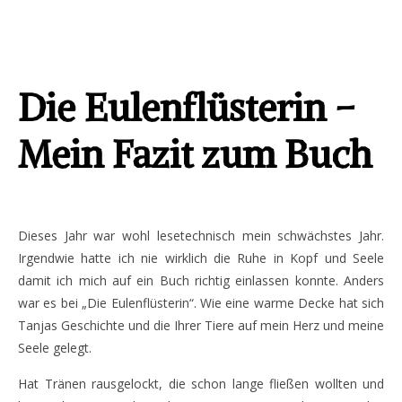
Die Eulenflüsterin –
Mein Fazit zum Buch
Dieses Jahr war wohl lesetechnisch mein schwächstes Jahr.
Irgendwie hatte ich nie wirklich die Ruhe in Kopf und Seele
damit ich mich auf ein Buch richtig einlassen konnte. Anders
war es bei „Die Eulenflüsterin“. Wie eine warme Decke hat sich
Tanjas Geschichte und die Ihrer Tiere auf mein Herz und meine
Seele gelegt.
Hat Tränen rausgelockt, die schon lange fließen wollten und