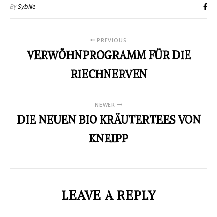
By
Sybille
PREVIOUS
VERWÖHNPROGRAMM FÜR DIE
RIECHNERVEN
NEWER
DIE NEUEN BIO KRÄUTERTEES VON
KNEIPP
LEAVE A REPLY