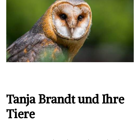
Tanja Brandt und Ihre
Tiere