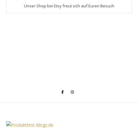
Unser Shop bei Etsy freut sich auf Euren Besuch