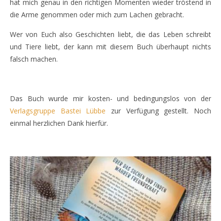
hat mich genau in den richtigen Momenten wieder tröstend in
die Arme genommen oder mich zum Lachen gebracht.
Wer von Euch also Geschichten liebt, die das Leben schreibt
und Tiere liebt, der kann mit diesem Buch überhaupt nichts
falsch machen.
Das Buch wurde mir kosten- und bedingungslos von der
Verlagsgruppe Bastei Lübbe
zur Verfügung gestellt. Noch
einmal herzlichen Dank hierfür.