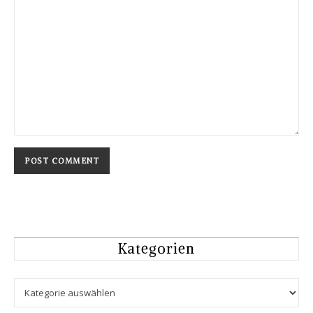
Kategorien
Kategorien