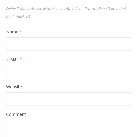
Deine E-Mail-Adresse wird nicht veröffentlicht.
Erforderliche Felder sind
mit
*
markiert
Name
*
E-Mail
*
Website
Comment