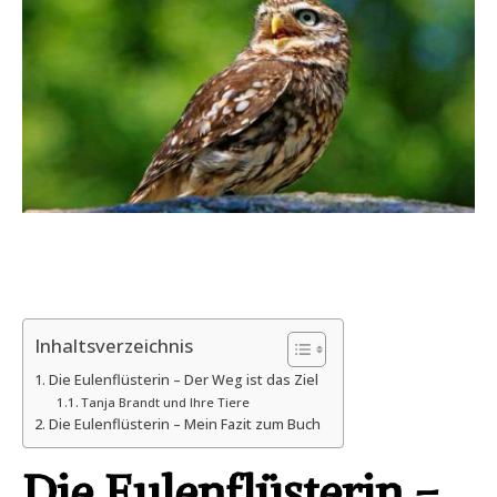
Inhaltsverzeichnis
Die Eulenflüsterin – Der Weg ist das Ziel
Tanja Brandt und Ihre Tiere
Die Eulenflüsterin – Mein Fazit zum Buch
Die Eulenflüsterin –