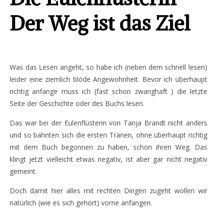
Der Weg ist das Ziel
Was das Lesen angeht, so habe ich (neben dem schnell lesen)
leider eine ziemlich blöde Angewohnheit. Bevor ich überhaupt
richtig anfange muss ich (fast schon zwanghaft ) die letzte
Seite der Geschichte oder des Buchs lesen.
Das war bei der Eulenflüsterin von Tanja Brandt nicht anders
und so bahnten sich die ersten Tränen, ohne überhaupt richtig
mit dem Buch begonnen zu haben, schon ihren Weg. Das
klingt jetzt vielleicht etwas negativ, ist aber gar nicht negativ
gemeint.
Doch damit hier alles mit rechten Dingen zugeht wollen wir
natürlich (wie es sich gehört) vorne anfangen.