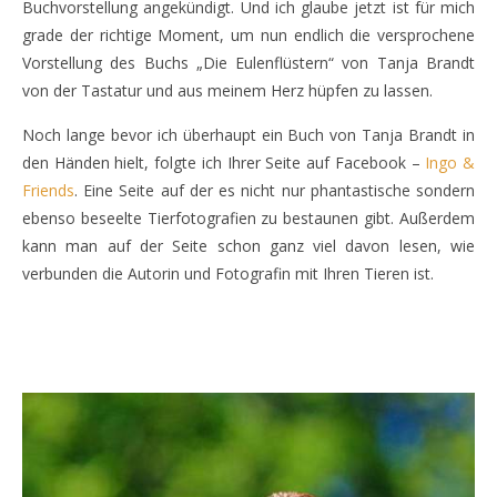
Buchvorstellung angekündigt. Und ich glaube jetzt ist für mich
grade der richtige Moment, um nun endlich die versprochene
Vorstellung des Buchs „Die Eulenflüstern“ von Tanja Brandt
von der Tastatur und aus meinem Herz hüpfen zu lassen.
Noch lange bevor ich überhaupt ein Buch von Tanja Brandt in
den Händen hielt, folgte ich Ihrer Seite auf Facebook –
Ingo &
Friends
. Eine Seite auf der es nicht nur phantastische sondern
ebenso beseelte Tierfotografien zu bestaunen gibt. Außerdem
kann man auf der Seite schon ganz viel davon lesen, wie
verbunden die Autorin und Fotografin mit Ihren Tieren ist.