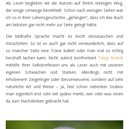
Als Leser begleiten wir die Autorin auf Ihrem steinigen Weg,
der einige Umwege bereithielt. Schon nach wenigen Seiten war
ich so in Ihrer Lebensgeschichte „gefangen“, dass ich das Buch
am liebsten gar nicht mehr zur Seite gelegt hätte.
Die bildhafte Sprache macht es leicht einzutauchen und
mitzufühlen. So ist es auch gar nicht verwunderlich, dass auf
so mancher Seite eine Träne kullert oder man mal so richtig
herzhaft lachen kann. Nicht zuletzt konfrontiert
Tanja Brandt
mithilfe Ihrer Selbstreflexion uns als Leser auch mit unseren
eigenen Schwächen und Stärken. Allerdings nicht mit
erhobenem Zeigefinger oder Besserwisserei, sondern auf sehr
natürliche Art und Weise – Ja, fast schon nebenbei. Sodass
man eigentlich erst sehr viel später merkt, wer oder was einen
da zum Nachdenken gebracht hat.