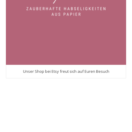
Unser Shop bei Etsy freut sich auf Euren Besuch