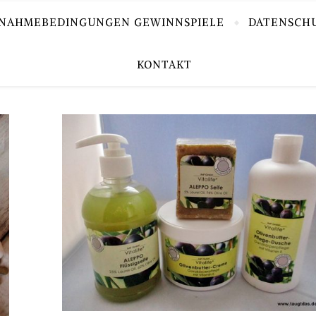
LNAHMEBEDINGUNGEN GEWINNSPIELE
DATENSCH
KONTAKT