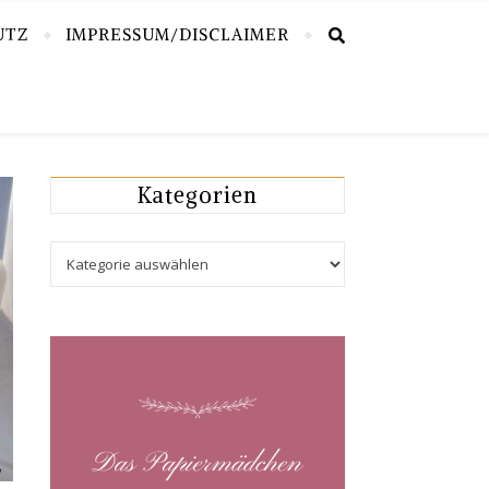
UTZ
IMPRESSUM/DISCLAIMER
Kategorien
Kategorien