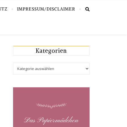
UTZ
IMPRESSUM/DISCLAIMER
Kategorien
Kategorien