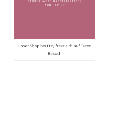
Unser Shop bei Etsy freut sich auf Euren
Besuch