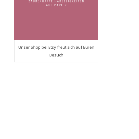
Unser Shop bei Etsy freut sich auf Euren
Besuch