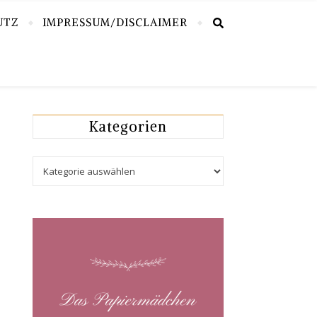
UTZ
IMPRESSUM/DISCLAIMER
Kategorien
Kategorien