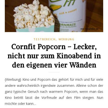
,
TESTBEREICH
WERBUNG
Cornfit Popcorn – Lecker,
nicht nur zum Kinoabend in
den eigenen vier Wänden
{Werbung} Kino und Popcorn das gehört für mich und für viele
andere wahrscheinlich irgendwie zusammen. Alleine schon der
ganz typische Geruch nach warmem Popcorn, wenn man das
Kino betritt lässt die Vorfreude auf den Film steigen. Nun
möchte oder kann…