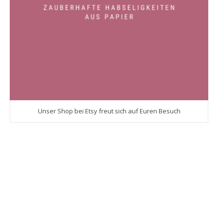
Unser Shop bei Etsy freut sich auf Euren Besuch