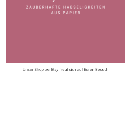
Unser Shop bei Etsy freut sich auf Euren Besuch