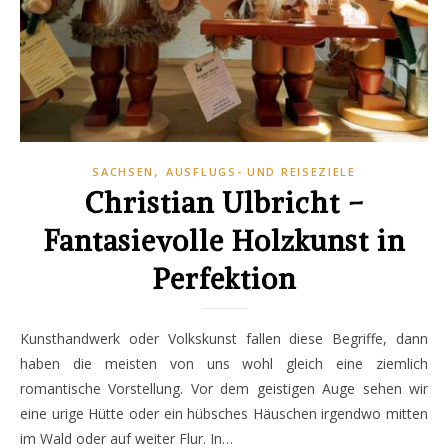
,
SACHSEN
AUSFLUGS- UND REISEZIELE
Christian Ulbricht –
Fantasievolle Holzkunst in
Perfektion
Kunsthandwerk oder Volkskunst fallen diese Begriffe, dann
haben die meisten von uns wohl gleich eine ziemlich
romantische Vorstellung. Vor dem geistigen Auge sehen wir
eine urige Hütte oder ein hübsches Häuschen irgendwo mitten
im Wald oder auf weiter Flur. In…