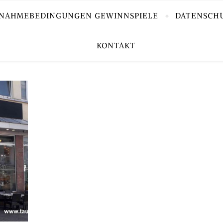
LNAHMEBEDINGUNGEN GEWINNSPIELE
DATENSCH
KONTAKT