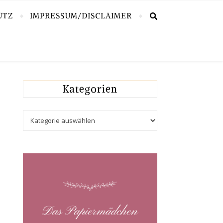
UTZ
IMPRESSUM/DISCLAIMER
Kategorien
Kategorien