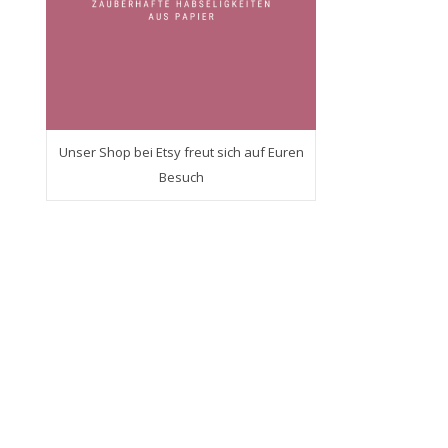
Unser Shop bei Etsy freut sich auf Euren
Besuch