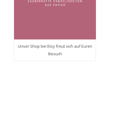
Unser Shop bei Etsy freut sich auf Euren
Besuch