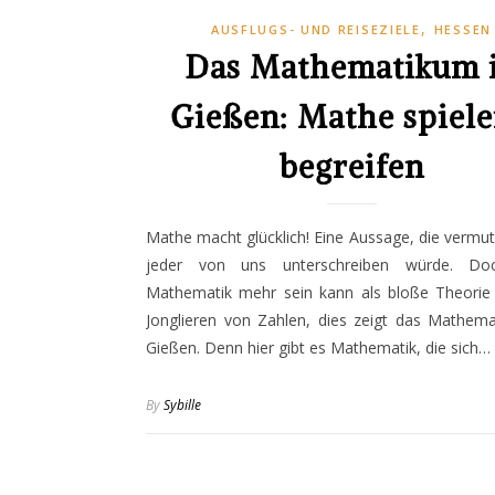
,
AUSFLUGS- UND REISEZIELE
HESSEN
Das Mathematikum 
Gießen: Mathe spiel
begreifen
Mathe macht glücklich! Eine Aussage, die vermutl
jeder von uns unterschreiben würde. Do
Mathematik mehr sein kann als bloße Theorie
Jonglieren von Zahlen, dies zeigt das Mathema
Gießen. Denn hier gibt es Mathematik, die sich…
By
Sybille