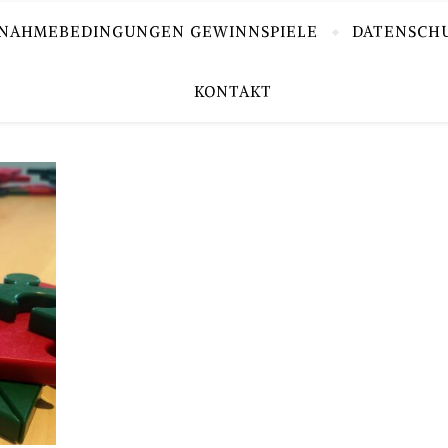
LNAHMEBEDINGUNGEN GEWINNSPIELE
DATENSCH
KONTAKT