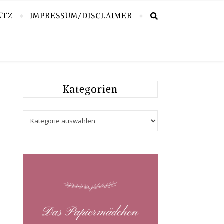
UTZ
IMPRESSUM/DISCLAIMER
Kategorien
Kategorien