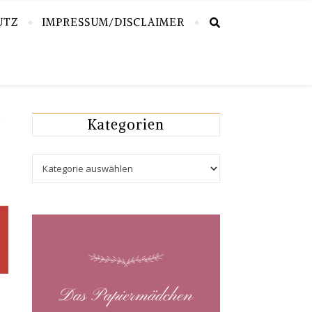
UTZ
IMPRESSUM/DISCLAIMER
Kategorien
Kategorien