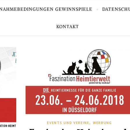
LNAHMEBEDINGUNGEN GEWINNSPIELE
DATENSCH
KONTAKT
,
EVENTS UND VEREINE
WERBUNG