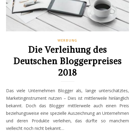
WERBUNG
Die Verleihung des
Deutschen Bloggerpreises
2018
Das viele Unternehmen Blogger als, lange unterschätztes,
Marketinginstrument nutzen – Dies ist mittlerweile hinlänglich
bekannt. Doch das Blogger mittlerweile auch einen Preis
beziehungsweise eine spezielle Auszeichnung an Unternehmen
und deren Produkte verleihen, das dürfte so manchem
vielleicht noch nicht bekannt…