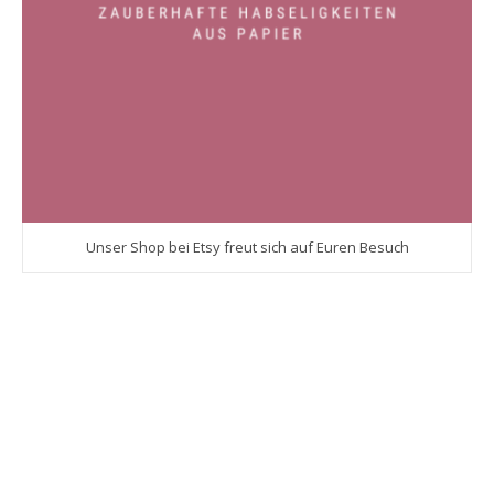
Unser Shop bei Etsy freut sich auf Euren Besuch