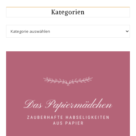
Kategorien
Kategorien