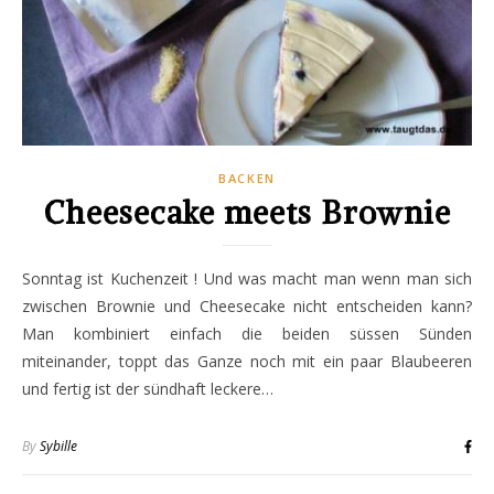
BACKEN
Cheesecake meets Brownie
Sonntag ist Kuchenzeit ! Und was macht man wenn man sich
zwischen Brownie und Cheesecake nicht entscheiden kann?
Man kombiniert einfach die beiden süssen Sünden
miteinander, toppt das Ganze noch mit ein paar Blaubeeren
und fertig ist der sündhaft leckere…
By
Sybille