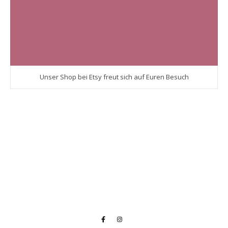
Unser Shop bei Etsy freut sich auf Euren Besuch