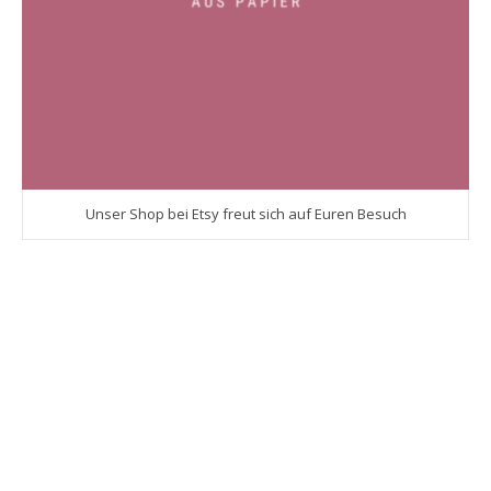
Unser Shop bei Etsy freut sich auf Euren Besuch