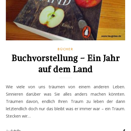
BÜCHER
Buchvorstellung – Ein Jahr
auf dem Land
Wie viele von uns träumen von einem anderen Leben.
Sinnieren darüber was Sie alles anders machen könnten.
Träumen davon, endlich Ihren Traum zu leben der dann
letztendlich doch nur das bleibt was er immer war – ein Traum.
Stecken wir…